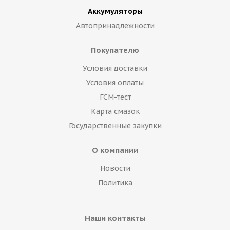
Аккумуляторы
Автопринадлежности
Покупателю
Условия доставки
Условия оплаты
ГСМ-тест
Карта смазок
Государственные закупки
О компании
Новости
Политика
Наши контакты