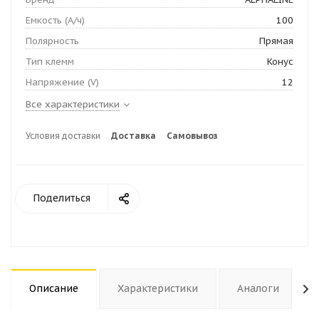
Емкость (А/ч)
100
Полярность
Прямая
Тип клемм
Конус
Напряжение (V)
12
Все характеристики
Условия доставки
Доставка
Самовывоз
Поделиться
Описание
Характеристики
Аналоги