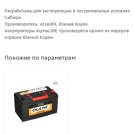
Разработаны для эксплуатации в экстремальных условиях
Сибири.
Производитель: AtlasBX, Южная Корея
Аккумуляторы AlphaLINE производятся одним из лидеров
отрасли Южной Кореи.
Похожие по параметрам