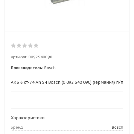
Артикул:
0092S40090
Производитель:
Bosch
АКБ 6 ст-74 Ah S4 Bosch (0 092 S40 090) (Германия) п/п
Характеристики
Бренд
Bosch