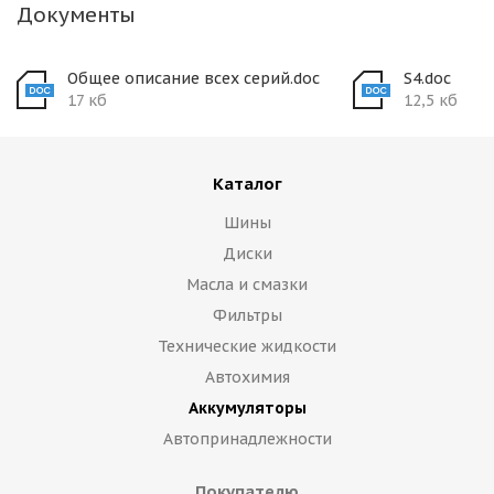
Документы
Общее описание всех серий.doc
S4.doc
17 кб
12,5 кб
Каталог
Шины
Диски
Масла и смазки
Фильтры
Технические жидкости
Автохимия
Аккумуляторы
Автопринадлежности
Покупателю