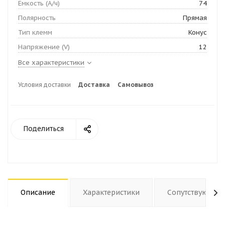
Емкость (А/ч)
74
Полярность
Прямая
Тип клемм
Конус
Напряжение (V)
12
Все характеристики
Условия доставки
Доставка
Самовывоз
Поделиться
Описание
Характеристики
Сопутствующие