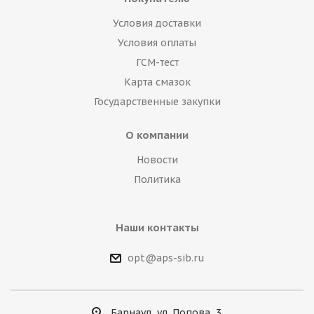
Условия доставки
Условия оплаты
ГСМ-тест
Карта смазок
Государственные закупки
О компании
Новости
Политика
Наши контакты
opt@aps-sib.ru
Барнаул, ул. Попова, 3