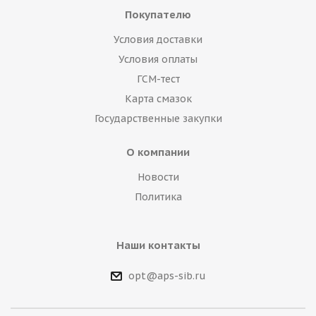
Покупателю
Условия доставки
Условия оплаты
ГСМ-тест
Карта смазок
Государственные закупки
О компании
Новости
Политика
Наши контакты
opt@aps-sib.ru