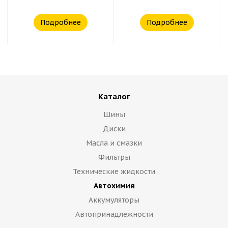
Подробнее
Подробнее
Каталог
Шины
Диски
Масла и смазки
Фильтры
Технические жидкости
Автохимия
Аккумуляторы
Автопринадлежности