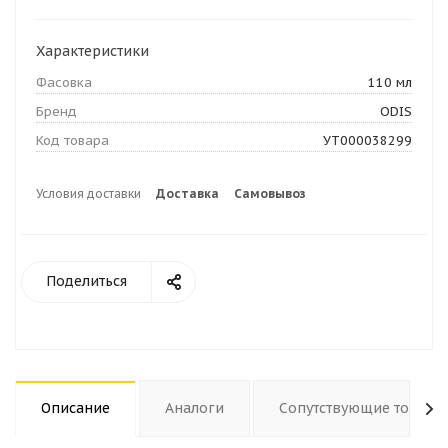
Характеристики
Фасовка
110 мл
Бренд
ODIS
Код товара
УТ000038299
Условия доставки
Доставка
Самовывоз
Поделиться
Описание
Аналоги
Сопутствующие товары