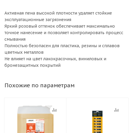
Активная пена высокой плотности удаляет стойкие
эксплуатационные загрязнения
Яркий розовый оттенок обеспечивает максимально
точное нанесение и позволяет контролировать процесс
смывания
Полностью безопасен для пластика, резины и сплавов
цветных металлов
Не влияет на цвет лакокрасочных, виниловых и
бронезащитных покрытий
Похожие по параметрам