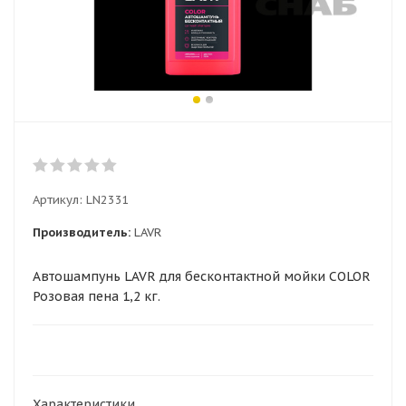
Артикул:
LN2331
Производитель:
LAVR
Автошампунь LAVR для бесконтактной мойки COLOR
Розовая пена 1,2 кг.
Характеристики