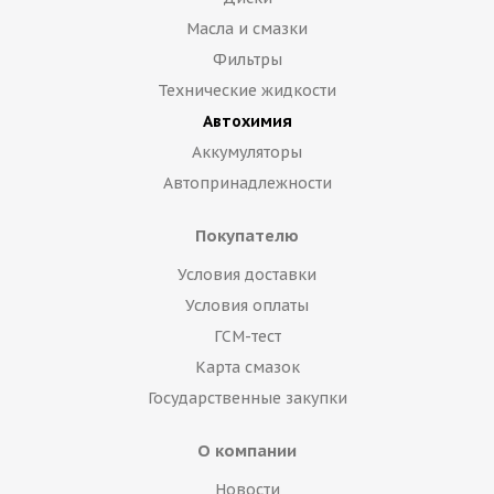
Масла и смазки
Фильтры
Технические жидкости
Автохимия
Аккумуляторы
Автопринадлежности
Покупателю
Условия доставки
Условия оплаты
ГСМ-тест
Карта смазок
Государственные закупки
О компании
Новости