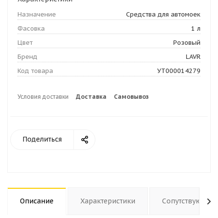
Назначение
Средства для автомоек
Фасовка
1 л
Цвет
Розовый
Бренд
LAVR
Код товара
УТ000014279
Условия доставки
Доставка
Самовывоз
Поделиться
Описание
Характеристики
Сопутствующие