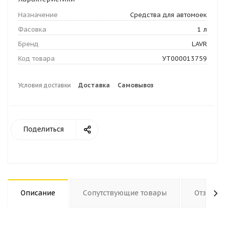
Назначение
Средства для автомоек
Фасовка
1 л
Бренд
LAVR
Код товара
УТ000013759
Условия доставки
Доставка
Самовывоз
Поделиться
Описание
Сопутствующие товары
Отзывы