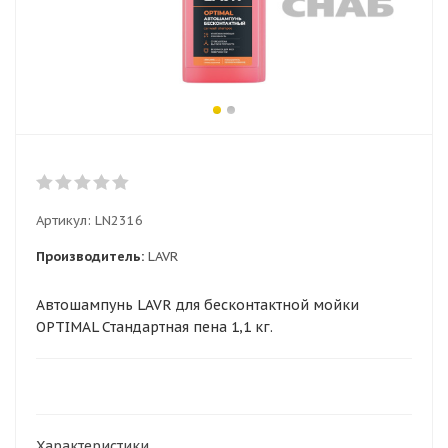
Артикул:
LN2316
Производитель:
LAVR
Автошампунь LAVR для бесконтактной мойки
OPTIMAL Стандартная пена 1,1 кг.
Характеристики