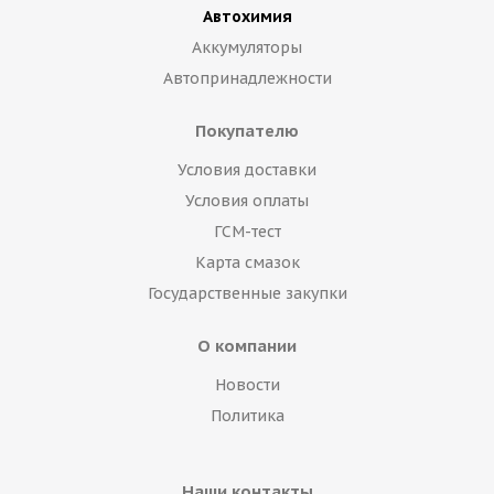
Автохимия
Аккумуляторы
Автопринадлежности
Покупателю
Условия доставки
Условия оплаты
ГСМ-тест
Карта смазок
Государственные закупки
О компании
Новости
Политика
Наши контакты