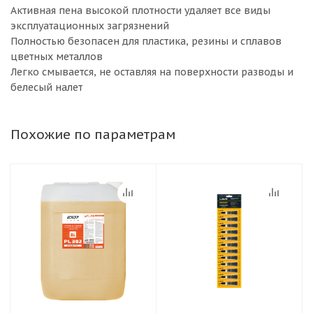
Активная пена высокой плотности удаляет все виды
эксплуатационных загрязнений
Полностью безопасен для пластика, резины и сплавов
цветных металлов
Легко смывается, не оставляя на поверхности разводы и
белесый налет
Похожие по параметрам