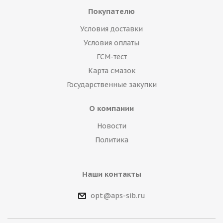
Покупателю
Условия доставки
Условия оплаты
ГСМ-тест
Карта смазок
Государственные закупки
О компании
Новости
Политика
Наши контакты
opt@aps-sib.ru