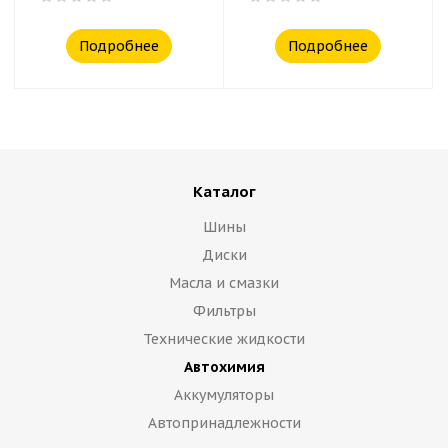
Подробнее
Подробнее
Каталог
Шины
Диски
Масла и смазки
Фильтры
Технические жидкости
Автохимия
Аккумуляторы
Автопринадлежности