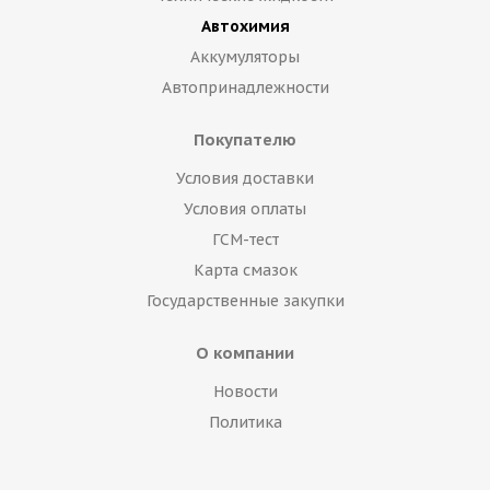
Автохимия
Аккумуляторы
Автопринадлежности
Покупателю
Условия доставки
Условия оплаты
ГСМ-тест
Карта смазок
Государственные закупки
О компании
Новости
Политика