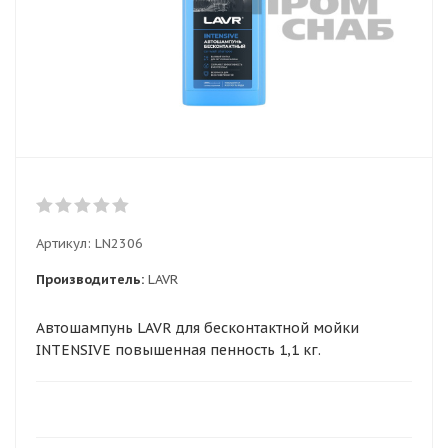
Артикул:
LN2306
Производитель:
LAVR
Автошампунь LAVR для бесконтактной мойки
INTENSIVE повышенная пенность 1,1 кг.