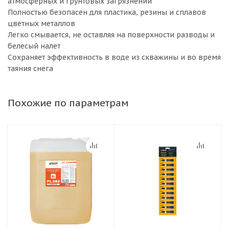
атмосферных и грунтовых загрязнений
Полностью безопасен для пластика, резины и сплавов
цветных металлов
Легко смывается, не оставляя на поверхности разводы и
белесый налет
Сохраняет эффективность в воде из скважины и во время
таяния снега
Похожие по параметрам