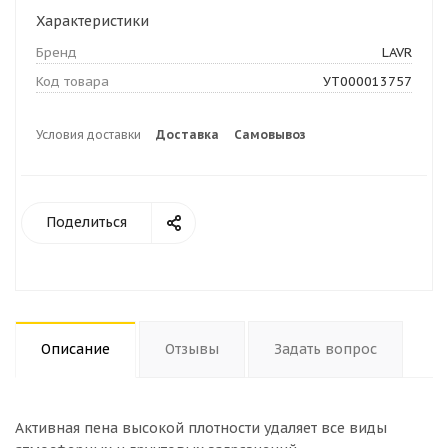
Характеристики
Бренд
LAVR
Код товара
УТ000013757
Условия доставки
Доставка
Самовывоз
Поделиться
Описание
Отзывы
Задать вопрос
Активная пена высокой плотности удаляет все виды