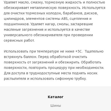
Удаляет масло, смазку, тормозную жидкость и полностью
обезжиривает металлическую поверхность. Используется
для очистки тормозных колодок, барабанов, дисков,
цилиндров, элементов системы ABS, сцепления и
подшипников. Удаляет нагар, смолы, застаревшие
масляные загрязнения и используется в качестве
универсального обезжиривателя при проведении
сервисных работ.
Использовать при температуре не ниже +5С. Тщательно
встряхнуть баллон. Перед обработкой очистить
поверхность от загрязнений и обезжирить. Обработать
поверхности, повторить процедуру при необходимости.
Для доступа в труднодоступные места поднять носик
распылителя и использовать сифонную трубку.
Каталог
Шины