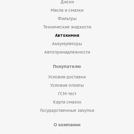
Диски
Масла и смазки
Фильтры
Технические жидкости
Автохимия
Аккумуляторы
Автопринадлежности
Покупателю
Условия доставки
Условия оплаты
ГСМ-тест
Карта смазок
Государственные закупки
О компании