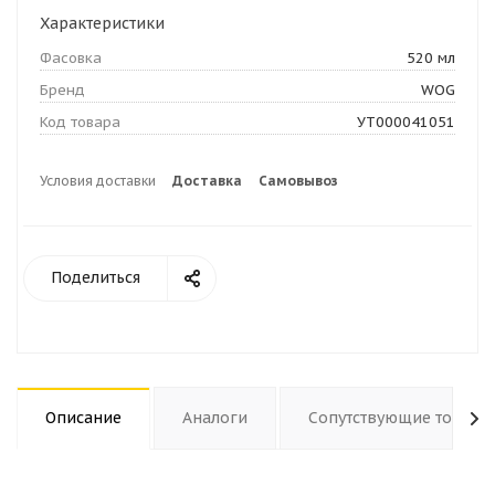
Характеристики
Фасовка
520 мл
Бренд
WOG
Код товара
УТ000041051
Условия доставки
Доставка
Самовывоз
Поделиться
Описание
Аналоги
Сопутствующие товары