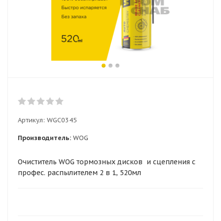
Артикул:
WGC0345
Производитель:
WOG
Очиститель WOG тормозных дисков и сцепления с
профес. распылителем 2 в 1, 520мл