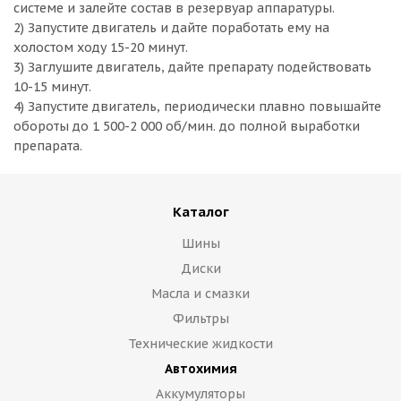
системе и залейте состав в резервуар аппаратуры.
2) Запустите двигатель и дайте поработать ему на
холостом ходу 15-20 минут.
3) Заглушите двигатель, дайте препарату подействовать
10-15 минут.
4) Запустите двигатель, периодически плавно повышайте
обороты до 1 500-2 000 об/мин. до полной выработки
препарата.
Каталог
Шины
Диски
Масла и смазки
Фильтры
Технические жидкости
Автохимия
Аккумуляторы