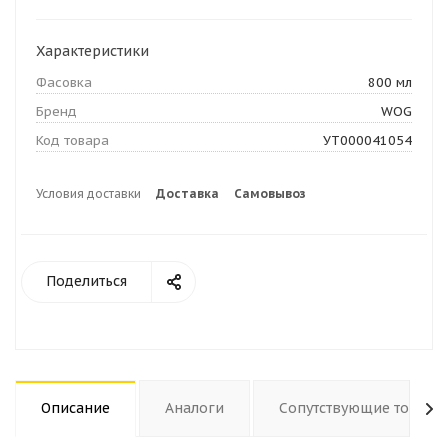
Характеристики
Фасовка
800 мл
Бренд
WOG
Код товара
УТ000041054
Условия доставки
Доставка
Самовывоз
Поделиться
Описание
Аналоги
Сопутствующие товары