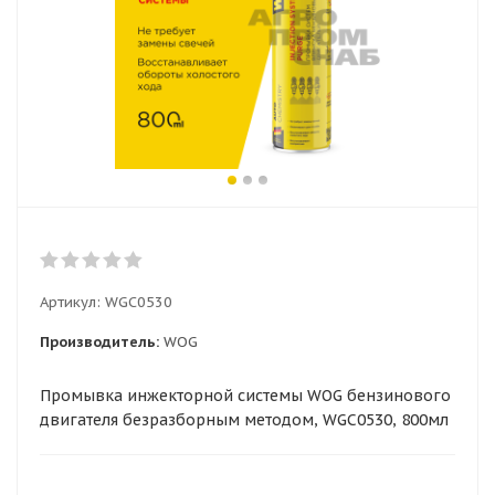
Артикул:
WGC0530
Производитель:
WOG
Промывка инжекторной системы WOG бензинового
двигателя безразборным методом, WGC0530, 800мл