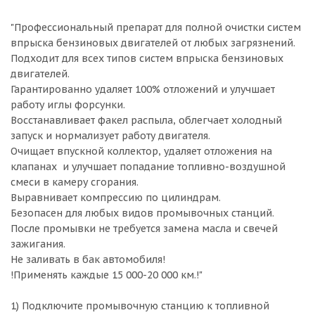
"Профессиональный препарат для полной очистки систем
впрыска бензиновых двигателей от любых загрязнений.
Подходит для всех типов систем впрыска бензиновых
двигателей.
Гарантированно удаляет 100% отложений и улучшает
работу иглы форсунки.
Восстанавливает факел распыла, облегчает холодный
запуск и нормализует работу двигателя.
Очищает впускной коллектор, удаляет отложения на
клапанах и улучшает попадание топливно-воздушной
смеси в камеру сгорания.
Выравнивает компрессию по цилиндрам.
Безопасен для любых видов промывочных станций.
После промывки не требуется замена масла и свечей
зажигания.
Не заливать в бак автомобиля!
!Применять каждые 15 000-20 000 км.!"
1) Подключите промывочную станцию к топливной