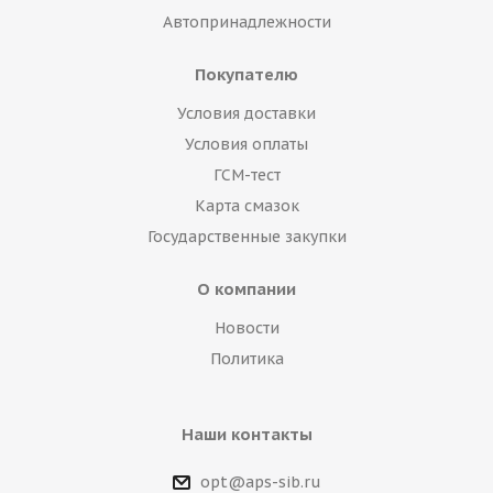
Автопринадлежности
Покупателю
Условия доставки
Условия оплаты
ГСМ-тест
Карта смазок
Государственные закупки
О компании
Новости
Политика
Наши контакты
opt@aps-sib.ru