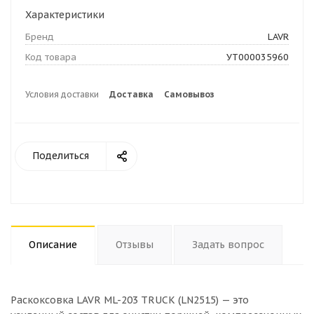
Характеристики
Бренд
LAVR
Код товара
УТ000035960
Условия доставки
Доставка
Самовывоз
Поделиться
Описание
Отзывы
Задать вопрос
Раскоксовка LAVR ML-203 TRUCK (LN2515) — это