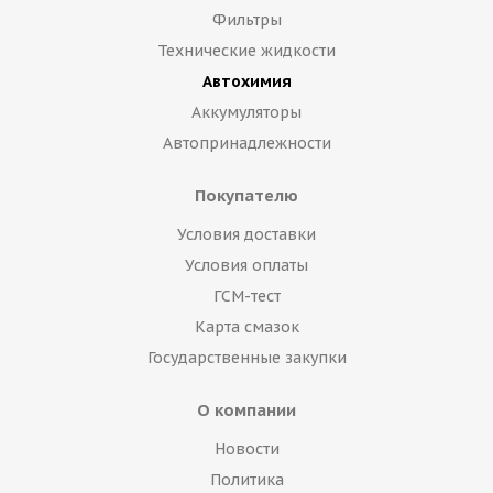
Фильтры
Технические жидкости
Автохимия
Аккумуляторы
Автопринадлежности
Покупателю
Условия доставки
Условия оплаты
ГСМ-тест
Карта смазок
Государственные закупки
О компании
Новости
Политика