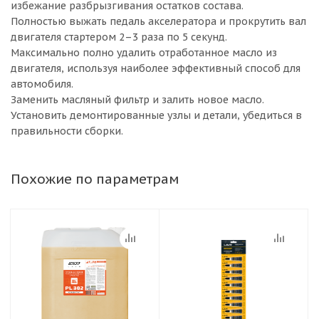
избежание разбрызгивания остатков состава.
Полностью выжать педаль акселератора и прокрутить вал
двигателя стартером 2–3 раза по 5 секунд.
Максимально полно удалить отработанное масло из
двигателя, используя наиболее эффективный способ для
автомобиля.
Заменить масляный фильтр и залить новое масло.
Установить демонтированные узлы и детали, убедиться в
правильности сборки.
Похожие по параметрам