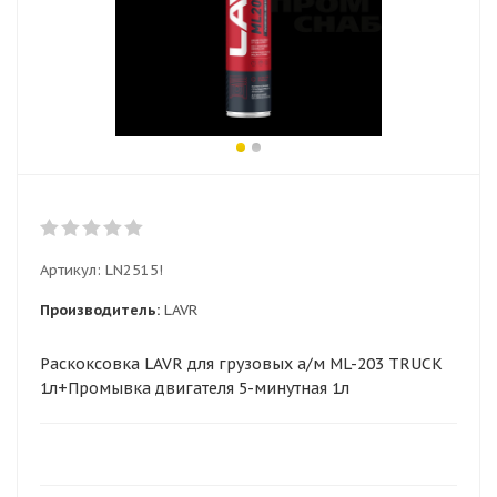
Артикул:
LN2515!
Производитель:
LAVR
Раскоксовка LAVR для грузовых а/м ML-203 TRUCK
1л+Промывка двигателя 5-минутная 1л