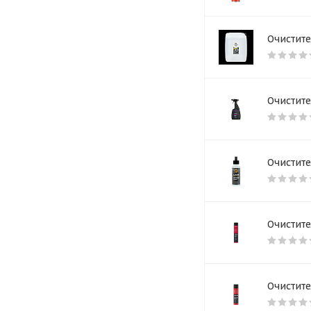
Очистите
Очистите
Очистите
Очистите
Очистите