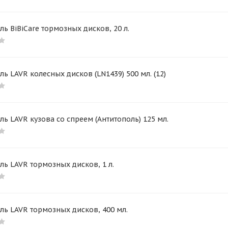
ль BiBiCare тормозных дисков, 20 л.
ль LAVR колесных дисков (LN1439) 500 мл. (12)
ль LAVR кузова со спреем (Антитополь) 125 мл.
ль LAVR тормозных дисков, 1 л.
ль LAVR тормозных дисков, 400 мл.