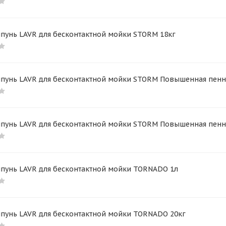
пунь LAVR для бесконтактной мойки STORM 18кг
пунь LAVR для бесконтактной мойки STORM Повышенная пеннос
пунь LAVR для бесконтактной мойки STORM Повышенная пеннос
пунь LAVR для бесконтактной мойки TORNADO 1л
пунь LAVR для бесконтактной мойки TORNADO 20кг