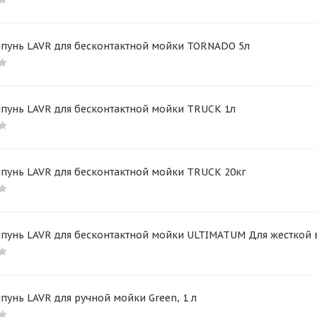
пунь LAVR для бесконтактной мойки TORNADO 5л
пунь LAVR для бесконтактной мойки TRUCK 1л
пунь LAVR для бесконтактной мойки TRUCK 20кг
пунь LAVR для бесконтактной мойки ULTIMATUM Для жесткой в
унь LAVR для ручной мойки Green, 1 л