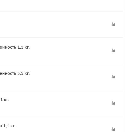
ность 1,1 кг.
ность 5,5 кг.
1 кг.
1,1 кг.