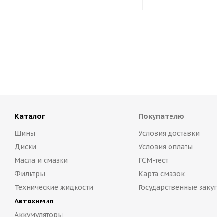
Каталог
Покупателю
Шины
Условия доставки
Диски
Условия оплаты
Масла и смазки
ГСМ-тест
Фильтры
Карта смазок
Технические жидкости
Государственные заку
Автохимия
Аккумуляторы