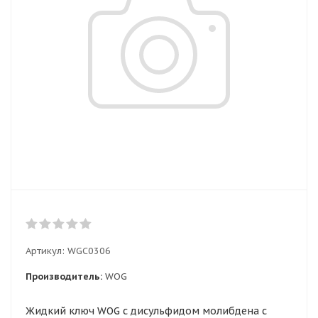
Артикул:
WGC0306
Производитель:
WOG
Жидкий ключ WOG с дисульфидом молибдена с