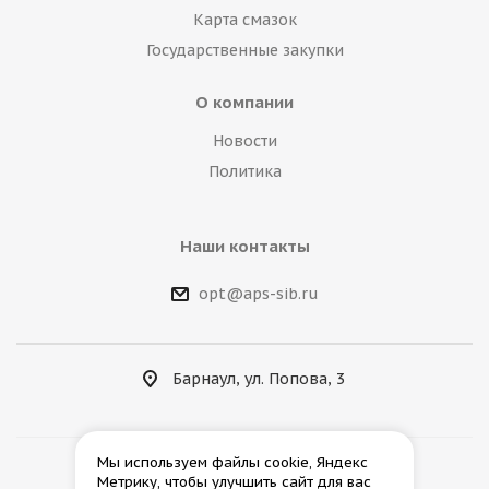
Карта смазок
Государственные закупки
О компании
Новости
Политика
Наши контакты
opt@aps-sib.ru
Барнаул, ул. Попова, 3
Мы используем файлы cookie, Яндекс
Метрику, чтобы улучшить сайт для вас
2026 © АгроПромСнаб