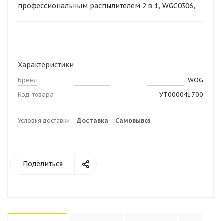
профессиональным распылителем 2 в 1, WGC0306,
520мл
Характеристики
Бренд
WOG
Код товара
УТ000041700
Условия доставки
Доставка
Самовывоз
Поделиться