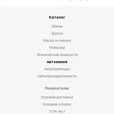
Каталог
Шины
Диски
Масла и смазки
Фильтры
Технические жидкости
Автохимия
Аккумуляторы
Автопринадлежности
Покупателю
Условия доставки
Условия оплаты
ГСМ-тест