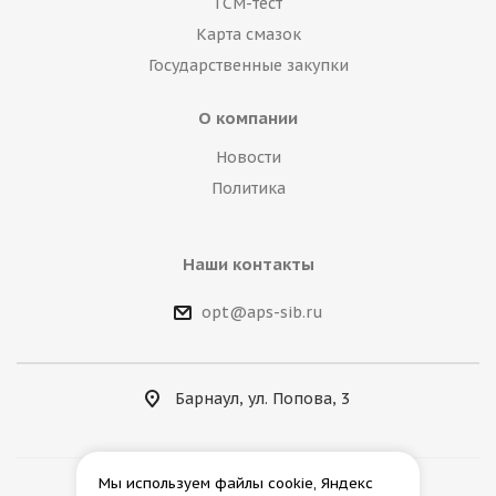
ГСМ-тест
Карта смазок
Государственные закупки
О компании
Новости
Политика
Наши контакты
opt@aps-sib.ru
Барнаул, ул. Попова, 3
Мы используем файлы cookie, Яндекс