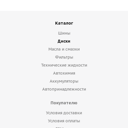
Каталог
Шины
Диски
Масла и смазки
Фильтры
Технические жидкости
Автохимия
Аккумуляторы
Автопринадлежности
Покупателю
Условия доставки
Условия оплаты