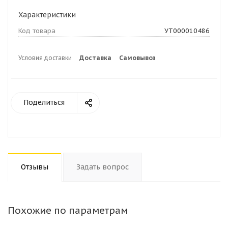
Характеристики
Код товара
УТ000010486
Условия доставки
Доставка
Самовывоз
Поделиться
Отзывы
Задать вопрос
Похожие по параметрам