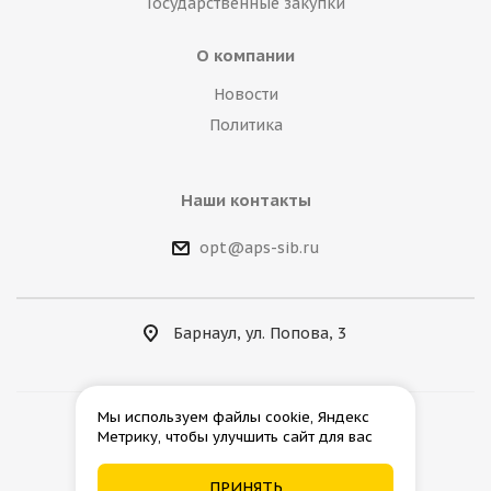
Государственные закупки
О компании
Новости
Политика
Наши контакты
opt@aps-sib.ru
Барнаул, ул. Попова, 3
Мы используем файлы cookie, Яндекс
Метрику, чтобы улучшить сайт для вас
2026 © АгроПромСнаб
ПРИНЯТЬ