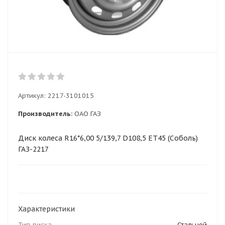
Артикул:
2217-3101015
Производитель:
ОАО ГАЗ
Диск колеса R16*6,00 5/139,7 D108,5 ET45 (Соболь)
ГАЗ-2217
Характеристики
Тип диска
Стальной