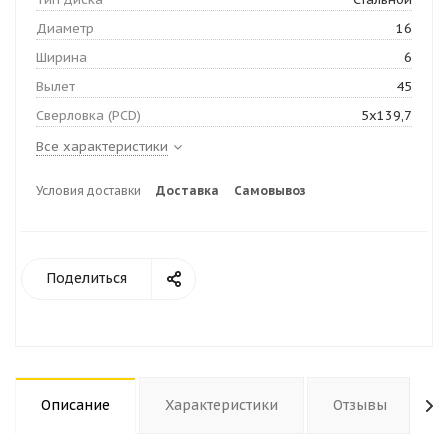
Диаметр
16
Ширина
6
Вылет
45
Сверловка (PCD)
5х139,7
Все характеристики
Условия доставки
Доставка
Самовывоз
Поделиться
Описание
Характеристики
Отзывы