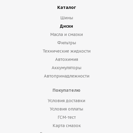
Каталог
Шины
Диски
Масла и смазки
Фильтры
Технические жидкости
Автохимия
Аккумуляторы
Автопринадлежности
Покупателю
Условия доставки
Условия оплаты
ГСМ-тест
Карта смазок