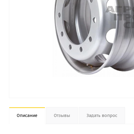
Описание
Отзывы
Задать вопрос