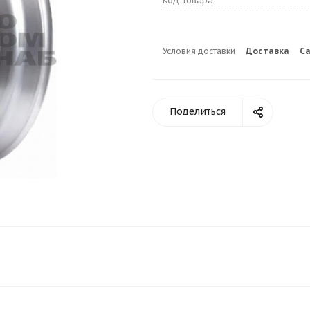
Код товара
Условия доставки
Доставка
С
Поделиться