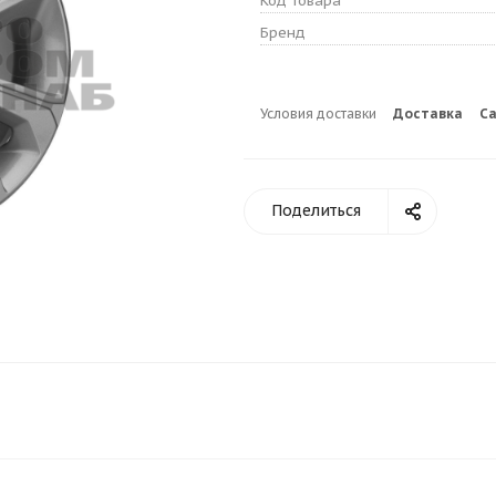
Код товара
Бренд
Условия доставки
Доставка
С
Поделиться