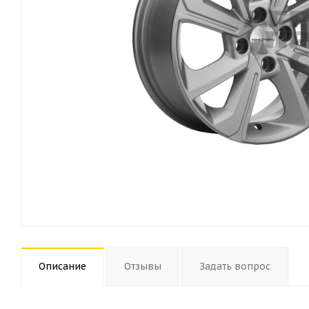
Описание
Отзывы
Задать вопрос