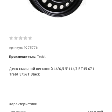
Артикул:
9275776
Производитель:
Trebl
Диск стальной легковой 16*6,5 5*114,3 ET45 67.1
Trebl 8756T Black
Характеристики
Тип диска
Стальной