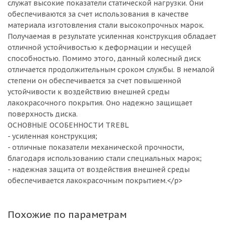
служат высокие показатели статической нагрузки. Они
обеспечиваются за счет использования в качестве
материала изготовления стали высокопрочных марок.
Получаемая в результате усиленная конструкция обладает
отличной устойчивостью к деформации и несущей
способностью. Помимо этого, данный колесный диск
отличается продолжительным сроком службы. В немалой
степени он обеспечивается за счет повышенной
устойчивости к воздействию внешней среды
лакокрасочного покрытия. Оно надежно защищает
поверхность диска.
ОСНОВНЫЕ ОСОБЕННОСТИ TREBL
- усиленная конструкция;
- отличные показатели механической прочности,
благодаря использованию стали специальных марок;
- надежная защита от воздействия внешней среды
обеспечивается лакокрасочным покрытием.</p>
Похожие по параметрам