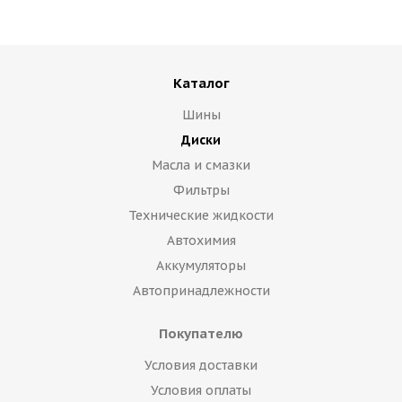
Каталог
Шины
Диски
Масла и смазки
Фильтры
Технические жидкости
Автохимия
Аккумуляторы
Автопринадлежности
Покупателю
Условия доставки
Условия оплаты