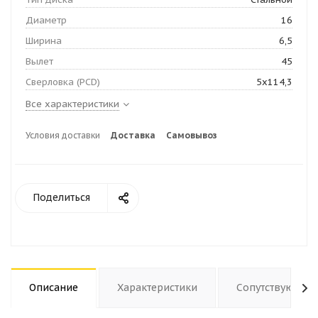
Диаметр
16
Ширина
6,5
Вылет
45
Сверловка (PCD)
5х114,3
Все характеристики
Условия доставки
Доставка
Самовывоз
Поделиться
Описание
Характеристики
Сопутствующие