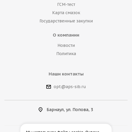
ГСМ-тест
Карта смазок
Государственные закупки
О компании
Новости
Политика
Наши контакты
opt@aps-sib.ru
Барнаул, ул. Попова, 3