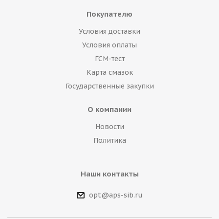
Покупателю
Условия доставки
Условия оплаты
ГСМ-тест
Карта смазок
Государственные закупки
О компании
Новости
Политика
Наши контакты
opt@aps-sib.ru