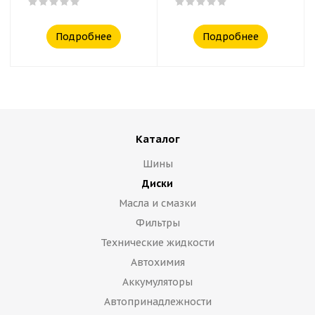
Подробнее
Подробнее
Каталог
Шины
Диски
Масла и смазки
Фильтры
Технические жидкости
Автохимия
Аккумуляторы
Автопринадлежности