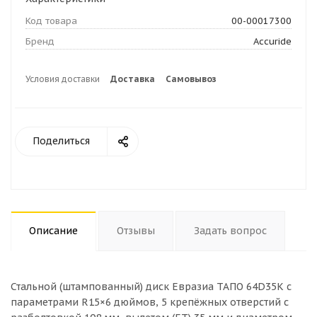
Код товара
00-00017300
Бренд
Accuride
Условия доставки
Доставка
Самовывоз
Поделиться
Описание
Отзывы
Задать вопрос
Стальной (штампованный) диск Евразиа ТАПО 64D35K с
параметрами R15×6 дюймов, 5 крепёжных отверстий с