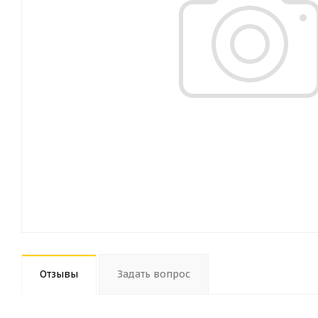
Отзывы
Задать вопрос