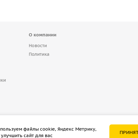
О компании
Новости
Политика
пки
пользуем файлы cookie, Яндекс Метрику,
ПРИНЯ
 улучшить сайт для вас