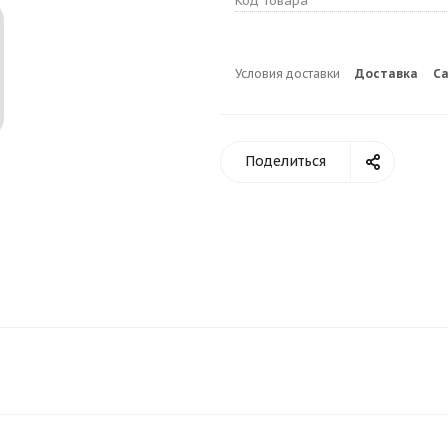
Код товара
Условия доставки
Доставка
С
Поделиться