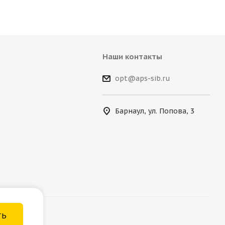
Наши контакты
opt@aps-sib.ru
Барнаул, ул. Попова, 3
ТЬ