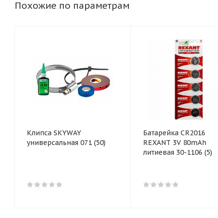
Похожие по параметрам
Клипса SKYWAY
Батарейка CR2016
универсальная 071 (50)
REXANT 3V 80mAh
литиевая 30-1106 (5)