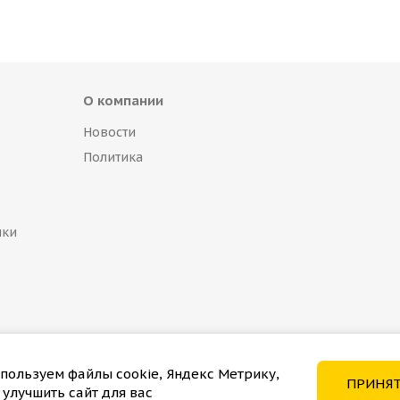
О компании
Новости
Политика
пки
пользуем файлы cookie, Яндекс Метрику,
ПРИНЯ
 улучшить сайт для вас