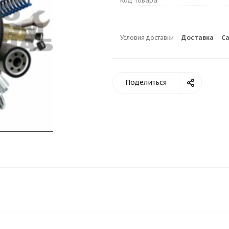
Код товара
Условия доставки
Доставка
С
Поделиться