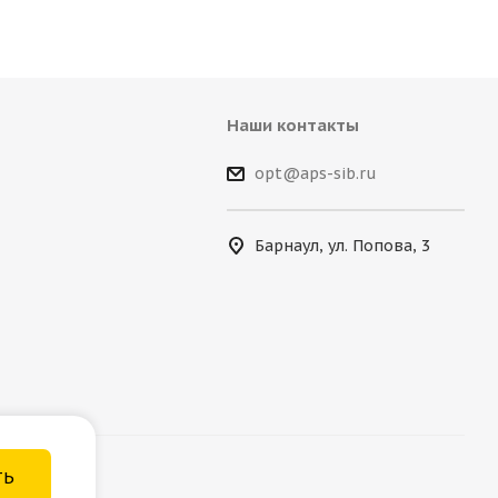
Наши контакты
opt@aps-sib.ru
Барнаул, ул. Попова, 3
ТЬ