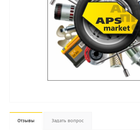
Отзывы
Задать вопрос