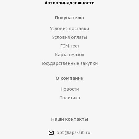
Автопринадлежности
Покупателю
Условия доставки
Условия оплаты
ГСМ-тест
Карта смазок
Государственные закупки
О компании
Новости
Политика
Наши контакты
opt@aps-sib.ru