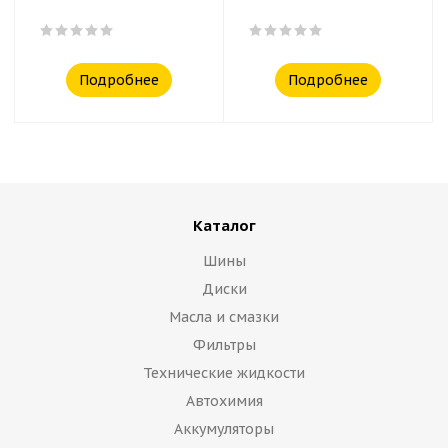
Подробнее
Подробнее
Каталог
Шины
Диски
Масла и смазки
Фильтры
Технические жидкости
Автохимия
Аккумуляторы