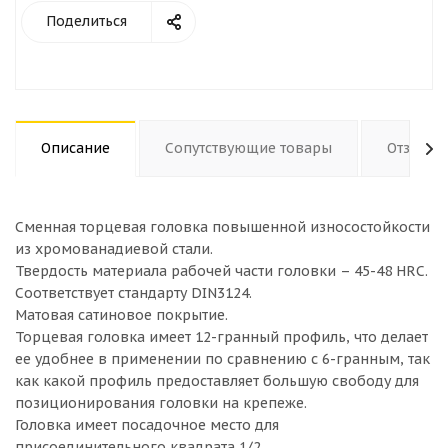
Поделиться
Описание
Сопутствующие товары
Отзывы
Сменная торцевая головка повышенной износостойкости
из хромованадиевой стали.
Твердость материала рабочей части головки – 45-48 HRС.
Соответствует стандарту DIN3124.
Матовая сатиновое покрытие.
Торцевая головка имеет 12-гранный профиль, что делает
ее удобнее в применении по сравнению с 6-гранным, так
как какой профиль предоставляет большую свободу для
позиционирования головки на крепеже.
Головка имеет посадочное место для
присоединительного квадрата 1/2.