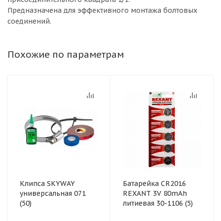
Предназначена для эффективного монтажа болтовых
соединений.
Похожие по параметрам
Клипса SKYWAY
Батарейка CR2016
универсальная 071
REXANT 3V 80mAh
(50)
литиевая 30-1106 (5)