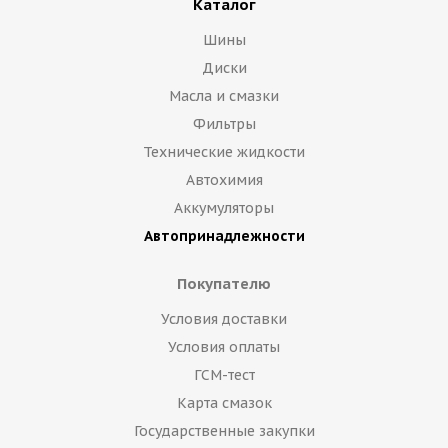
Каталог
Шины
Диски
Масла и смазки
Фильтры
Технические жидкости
Автохимия
Аккумуляторы
Автопринадлежности
Покупателю
Условия доставки
Условия оплаты
ГСМ-тест
Карта смазок
Государственные закупки