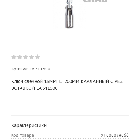
Артикул:
LA 511500
Ключ свечной 16ММ, L=200MM КАРДАННЫЙ С РЕЗ.
ВСТАВКОЙ LA 511500
Характеристики
Код товара
УТ000039066