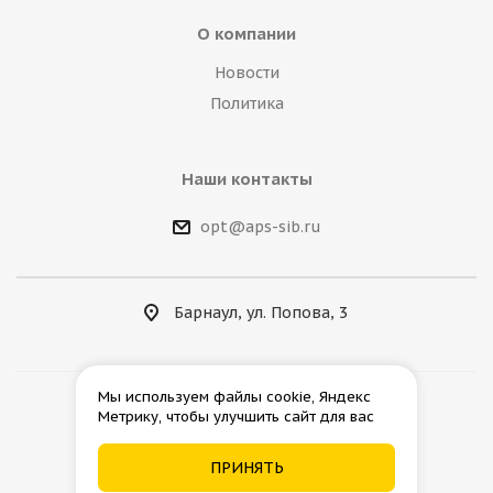
О компании
Новости
Политика
Наши контакты
opt@aps-sib.ru
Барнаул, ул. Попова, 3
Мы используем файлы cookie, Яндекс
Метрику, чтобы улучшить сайт для вас
2026 © АгроПромСнаб
ПРИНЯТЬ