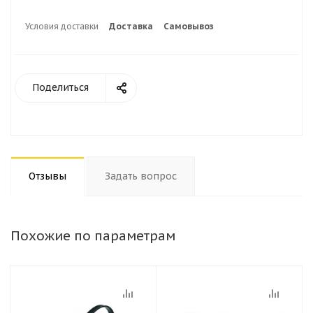
Условия доставки
Доставка
Самовывоз
Поделиться
Отзывы
Задать вопрос
Похожие по параметрам