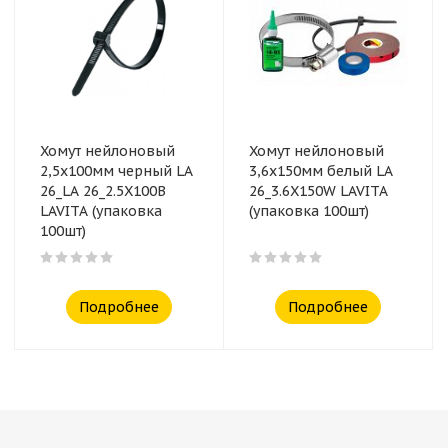
Хомут нейлоновый
Хомут нейлоновый
2,5x100мм черный LA
3,6x150мм белый LA
26_LA 26_2.5X100B
26_3.6X150W LAVITA
LAVITA (упаковка
(упаковка 100шт)
100шт)
Подробнее
Подробнее