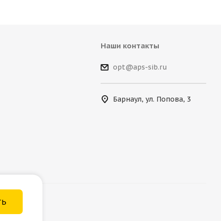
Наши контакты
opt@aps-sib.ru
Барнаул, ул. Попова, 3
ТЬ