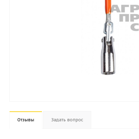
Отзывы
Задать вопрос