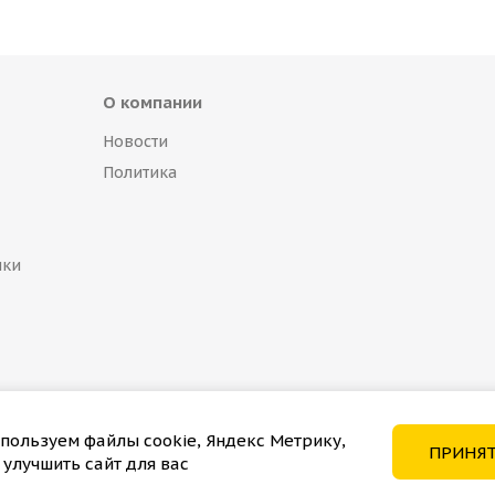
О компании
Новости
Политика
пки
пользуем файлы cookie, Яндекс Метрику,
ПРИНЯ
 улучшить сайт для вас