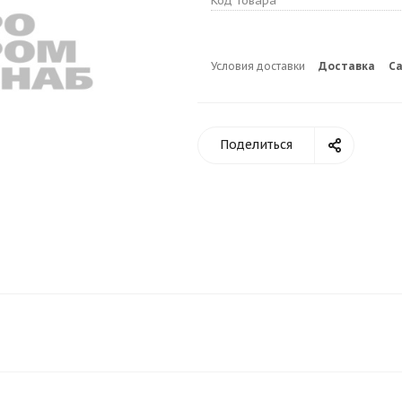
Код товара
Условия доставки
Доставка
С
Поделиться