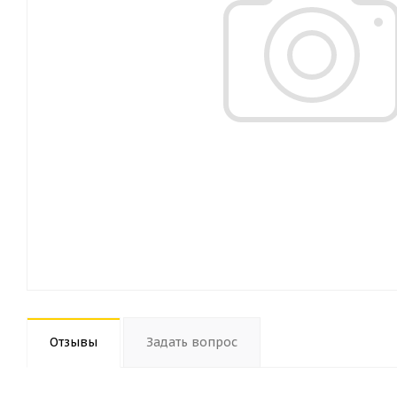
Отзывы
Задать вопрос