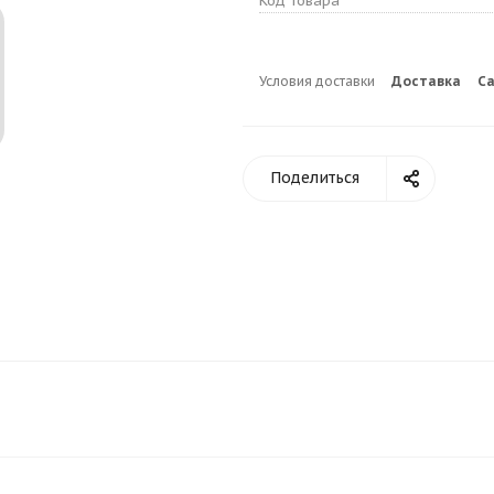
Код товара
Условия доставки
Доставка
С
Поделиться