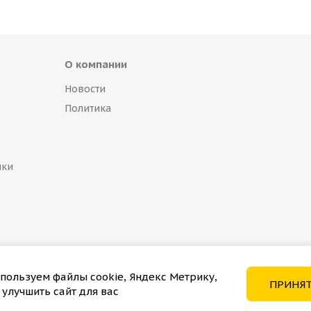
О компании
Новости
Политика
пки
пользуем файлы cookie, Яндекс Метрику,
ПРИНЯ
 улучшить сайт для вас