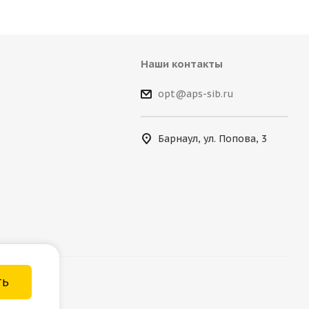
Наши контакты
opt@aps-sib.ru
Барнаул, ул. Попова, 3
ТЬ