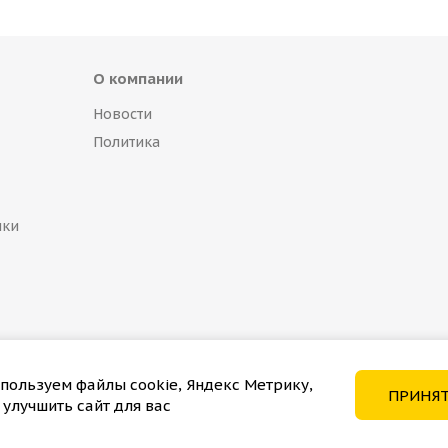
О компании
Новости
Политика
пки
пользуем файлы cookie, Яндекс Метрику,
ПРИНЯ
 улучшить сайт для вас