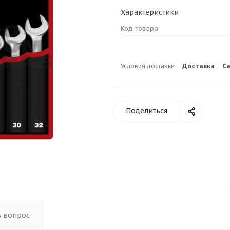
Характеристики
Код товара
Условия доставки
Доставка
С
Поделиться
ь вопрос