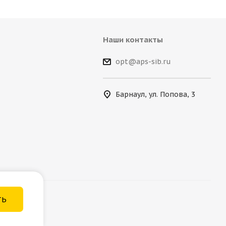
Наши контакты
opt@aps-sib.ru
Барнаул, ул. Попова, 3
ТЬ