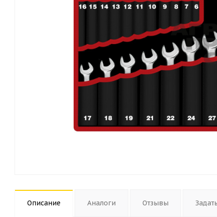
Описание
Аналоги
Отзывы
Задат