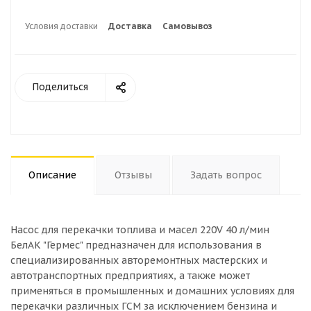
Условия доставки
Доставка
Самовывоз
Поделиться
Описание
Отзывы
Задать вопрос
Насос для перекачки топлива и масел 220V 40 л/мин
БелАК "Гермес" предназначен для использования в
специализированных авторемонтных мастерских и
автотранспортных предприятиях, а также может
применяться в промышленных и домашних условиях для
перекачки различных ГСМ за исключением бензина и