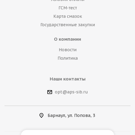
ГСМ-тест
Карта смазок
Государственные закупки
О компании
Новости
Политика
Наши контакты
opt@aps-sib.ru
Барнаул, ул. Попова, 3