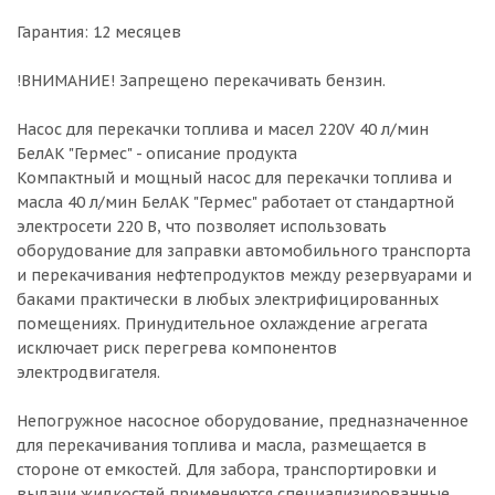
Гарантия: 12 месяцев
!ВНИМАНИЕ! Запрещено перекачивать бензин.
Насос для перекачки топлива и масел 220V 40 л/мин
БелАК "Гермес" - описание продукта
Компактный и мощный насос для перекачки топлива и
масла 40 л/мин БелАК "Гермес" работает от стандартной
электросети 220 В, что позволяет использовать
оборудование для заправки автомобильного транспорта
и перекачивания нефтепродуктов между резервуарами и
баками практически в любых электрифицированных
помещениях. Принудительное охлаждение агрегата
исключает риск перегрева компонентов
электродвигателя.
Непогружное насосное оборудование, предназначенное
для перекачивания топлива и масла, размещается в
стороне от емкостей. Для забора, транспортировки и
выдачи жидкостей применяются специализированные