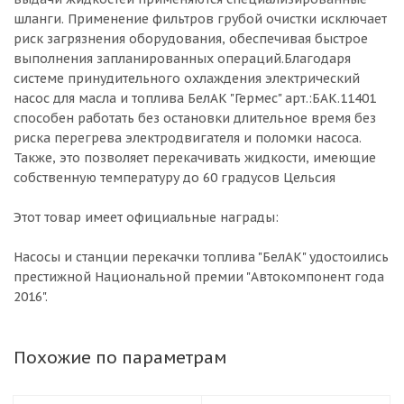
шланги. Применение фильтров грубой очистки исключает
риск загрязнения оборудования, обеспечивая быстрое
выполнения запланированных операций.Благодаря
системе принудительного охлаждения электрический
насос для масла и топлива БелАК "Гермес" арт.:БАК.11401
способен работать без остановки длительное время без
риска перегрева электродвигателя и поломки насоса.
Также, это позволяет перекачивать жидкости, имеющие
собственную температуру до 60 градусов Цельсия
Этот товар имеет официальные награды:
Насосы и станции перекачки топлива "БелАК" удостоились
престижной Национальной премии "Автокомпонент года
2016".
Похожие по параметрам