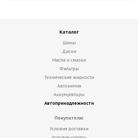
Каталог
Шины
Диски
Масла и смазки
Фильтры
Технические жидкости
Автохимия
Аккумуляторы
Автопринадлежности
Покупателю
Условия доставки
Условия оплаты