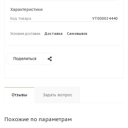
Характеристики
Код товара
УТ000024440
Условия доставки
Доставка
Самовывоз
Поделиться
Отзывы
Задать вопрос
Похожие по параметрам