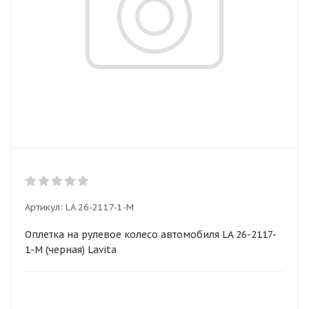
Артикул:
LA 26-2117-1-M
Оплетка на рулевое колесо автомобиля LA 26-2117-
1-M (черная) Lavita