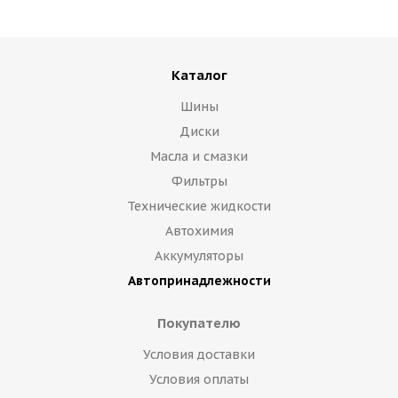
Каталог
Шины
Диски
Масла и смазки
Фильтры
Технические жидкости
Автохимия
Аккумуляторы
Автопринадлежности
Покупателю
Условия доставки
Условия оплаты