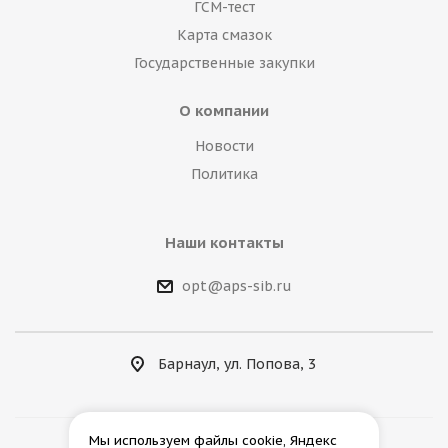
ГСМ-тест
Карта смазок
Государственные закупки
О компании
Новости
Политика
Наши контакты
opt@aps-sib.ru
Барнаул, ул. Попова, 3
Мы используем файлы cookie, Яндекс