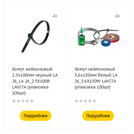
Хомут нейлоновый
Хомут нейлоновый
2,5x100мм черный LA
3,6x150мм белый LA
26_LA 26_2.5X100B
26_3.6X150W LAVITA
LAVITA (упаковка
(упаковка 100шт)
100шт)
Подробнее
Подробнее