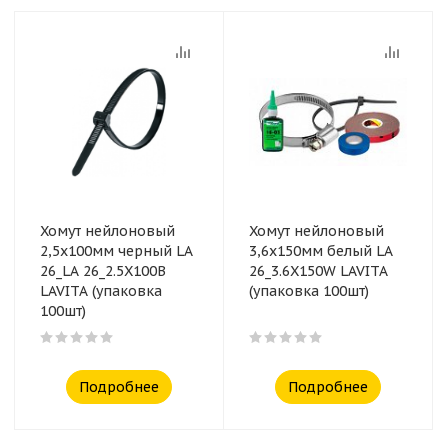
Хомут нейлоновый
Хомут нейлоновый
2,5x100мм черный LA
3,6x150мм белый LA
26_LA 26_2.5X100B
26_3.6X150W LAVITA
LAVITA (упаковка
(упаковка 100шт)
100шт)
Подробнее
Подробнее