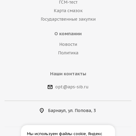
ГСМ-тест
Карта смазок
Государственные закупки
О компании
Новости
Политика
Наши контакты
opt@aps-sib.ru
Барнаул, ул. Попова, 3
Мы используем файлы cookie, Яндекс