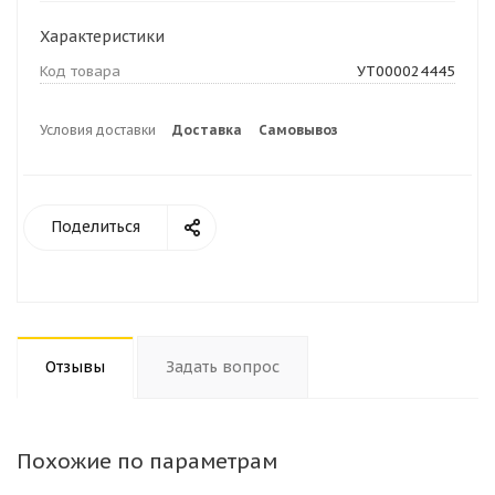
Характеристики
Код товара
УТ000024445
Условия доставки
Доставка
Самовывоз
Поделиться
Отзывы
Задать вопрос
Похожие по параметрам