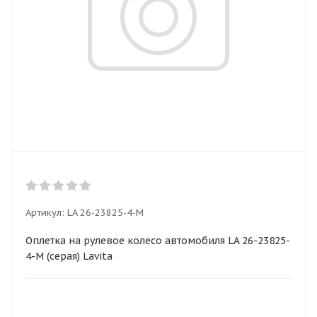
Артикул:
LA 26-23825-4-M
Оплетка на рулевое колесо автомобиля LA 26-23825-
4-M (серая) Lavita