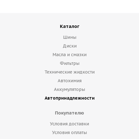
Каталог
Шины
Диски
Масла и смазки
Фильтры
Технические жидкости
Автохимия
Аккумуляторы
Автопринадлежности
Покупателю
Условия доставки
Условия оплаты