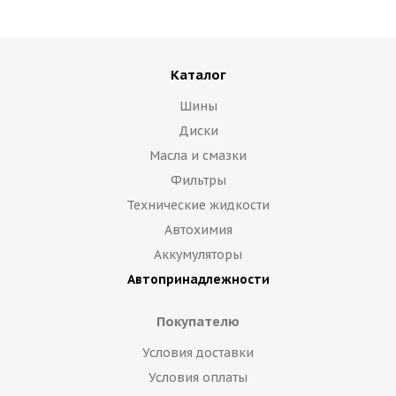
Каталог
Шины
Диски
Масла и смазки
Фильтры
Технические жидкости
Автохимия
Аккумуляторы
Автопринадлежности
Покупателю
Условия доставки
Условия оплаты