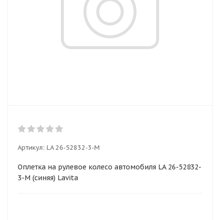
Артикул:
LA 26-52832-3-M
Оплетка на рулевое колесо автомобиля LA 26-52832-
3-M (синяя) Lavita