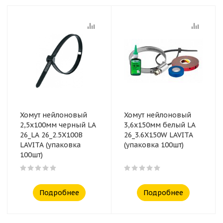
Хомут нейлоновый
Хомут нейлоновый
2,5x100мм черный LA
3,6x150мм белый LA
26_LA 26_2.5X100B
26_3.6X150W LAVITA
LAVITA (упаковка
(упаковка 100шт)
100шт)
Подробнее
Подробнее