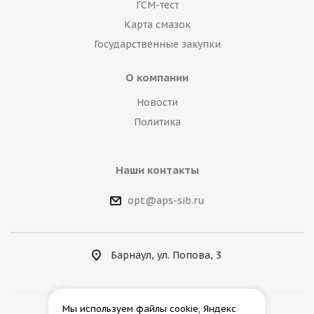
ГСМ-тест
Карта смазок
Государственные закупки
О компании
Новости
Политика
Наши контакты
opt@aps-sib.ru
Барнаул, ул. Попова, 3
Мы используем файлы cookie, Яндекс