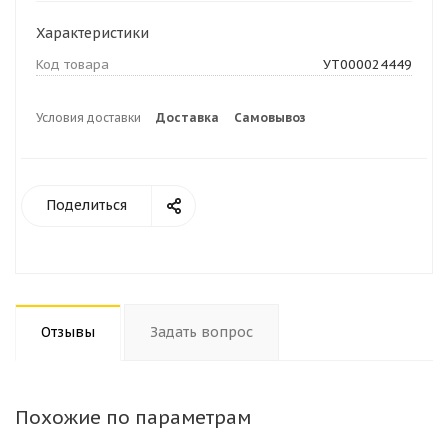
Характеристики
Код товара
УТ000024449
Условия доставки
Доставка
Самовывоз
Поделиться
Отзывы
Задать вопрос
Похожие по параметрам