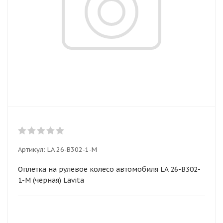
Артикул:
LA 26-B302-1-M
Оплетка на рулевое колесо автомобиля LA 26-B302-
1-M (черная) Lavita