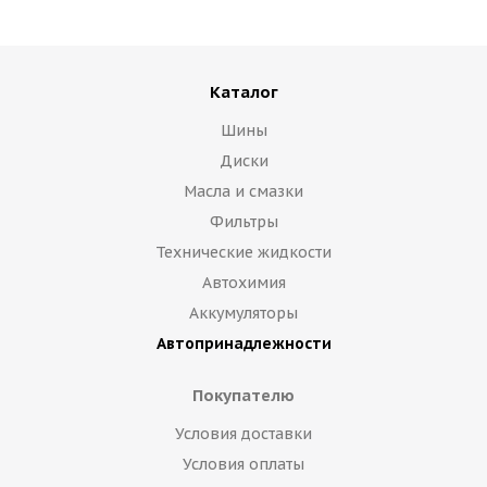
Каталог
Шины
Диски
Масла и смазки
Фильтры
Технические жидкости
Автохимия
Аккумуляторы
Автопринадлежности
Покупателю
Условия доставки
Условия оплаты