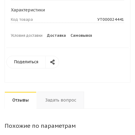
Характеристики
Код товара
УТ000024441
Условия доставки
Доставка
Самовывоз
Поделиться
Отзывы
Задать вопрос
Похожие по параметрам