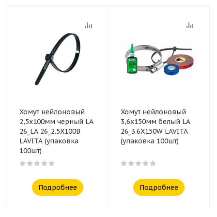
Хомут нейлоновый
Хомут нейлоновый
2,5x100мм черный LA
3,6x150мм белый LA
26_LA 26_2.5X100B
26_3.6X150W LAVITA
LAVITA (упаковка
(упаковка 100шт)
100шт)
Подробнее
Подробнее