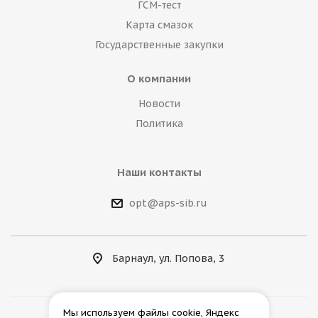
ГСМ-тест
Карта смазок
Государственные закупки
О компании
Новости
Политика
Наши контакты
opt@aps-sib.ru
Барнаул, ул. Попова, 3
Мы используем файлы cookie, Яндекс