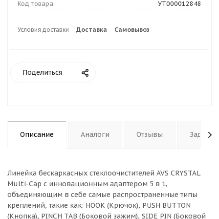
Код товара
УТ000012848
Условия доставки
Доставка
Самовывоз
Поделиться
Описание
Аналоги
Отзывы
Задать 
Линейка бескаркасных стеклоочистителей AVS CRYSTAL
Multi-Cap с инновационным адаптером 5 в 1,
объединяющим в себе самые распространенные типы
креплений, такие как: HOOK (Крючок), PUSH BUTTON
(Кнопка), PINCH TAB (Боковой зажим), SIDE PIN (Боковой