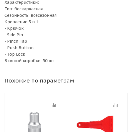
Характеристики:
Тип: бескаркасная
Сезонность: всесезонная
Крепление 5 в 1:
- Крючок
- Side Pin
- Pinch Tab
- Push Button
- Top Lock
В одной коробке: 50 шт
Похожие по параметрам