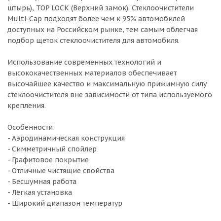
штырь), TOP LOCK (Верхний замок). Стеклоочистители
Multi-Cap подходят более чем к 95% автомобилей
доступных на Российском рынке, тем самым облегчая
подбор щеток стеклоочистителя для автомобиля.
Использование современных технологий и
высококачественных материалов обеспечивает
высочайшее качество и максимальную прижимную силу
стеклоочистителя вне зависимости от типа используемого
крепления.
Особенности:
- Аэродинамическая конструкция
- Симметричный спойлер
- Графитовое покрытие
- Отличные чистящие свойства
- Бесшумная работа
- Лёгкая установка
- Широкий диапазон температур