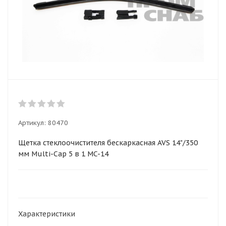
Артикул:
80470
Щетка стеклоочистителя бескаркасная AVS 14"/350
мм Multi-Cap 5 в 1 MC-14
Характеристики