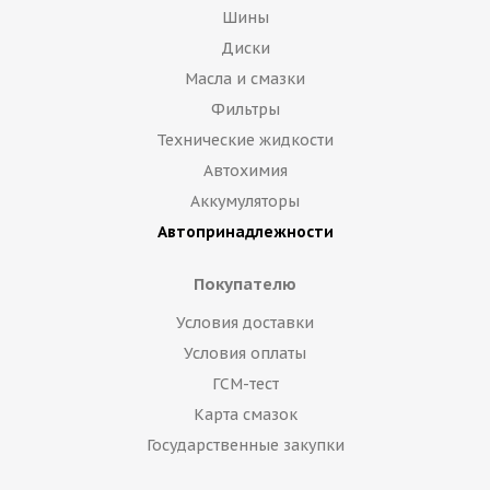
Шины
Диски
Масла и смазки
Фильтры
Технические жидкости
Автохимия
Аккумуляторы
Автопринадлежности
Покупателю
Условия доставки
Условия оплаты
ГСМ-тест
Карта смазок
Государственные закупки