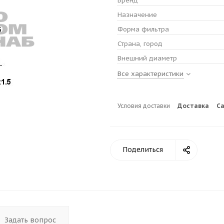
Бренд
Назначение
Форма фильтра
Страна, город
Внешний диаметр
Все характеристики
Условия доставки
Доставка
С
Поделиться
Задать вопрос