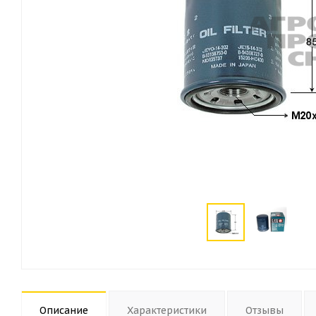
Описание
Характеристики
Отзывы