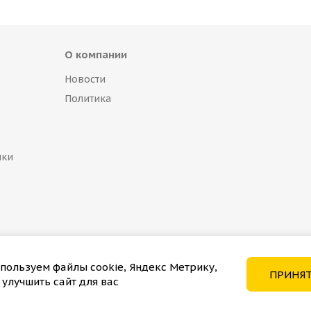
О компании
Новости
Политика
пки
пользуем файлы cookie, Яндекс Метрику,
ПРИНЯ
 улучшить сайт для вас