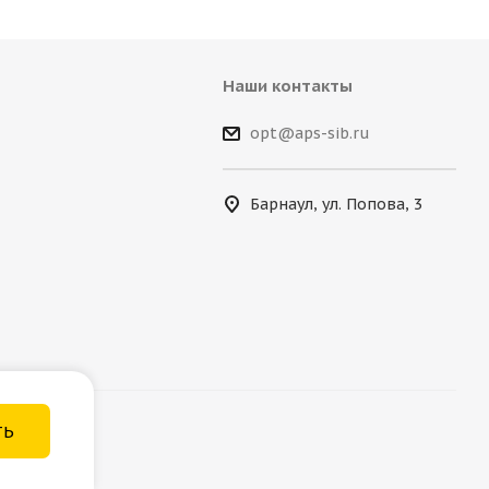
Наши контакты
opt@aps-sib.ru
Барнаул, ул. Попова, 3
ТЬ