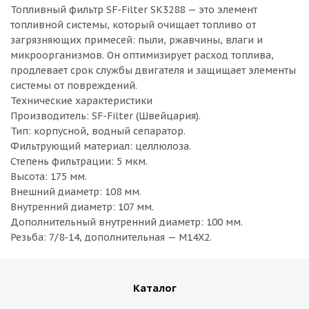
Топливный фильтр SF-Filter SK3288 — это элемент
топливной системы, который очищает топливо от
загрязняющих примесей: пыли, ржавчины, влаги и
микроорганизмов. Он оптимизирует расход топлива,
продлевает срок службы двигателя и защищает элементы
системы от повреждений.
Технические характеристики
Производитель: SF-Filter (Швейцария).
Тип: корпусной, водный сепаратор.
Фильтрующий материал: целлюлоза.
Степень фильтрации: 5 мкм.
Высота: 175 мм.
Внешний диаметр: 108 мм.
Внутренний диаметр: 107 мм.
Дополнительный внутренний диаметр: 100 мм.
Резьба: 7/8-14, дополнительная — M14X2.
Каталог