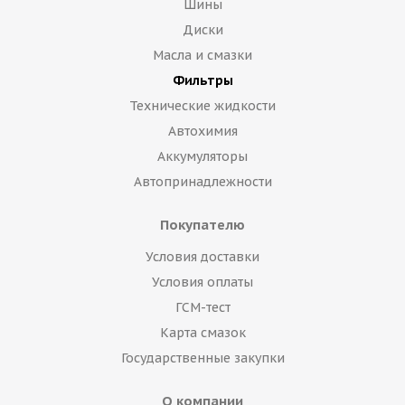
Шины
Диски
Масла и смазки
Фильтры
Технические жидкости
Автохимия
Аккумуляторы
Автопринадлежности
Покупателю
Условия доставки
Условия оплаты
ГСМ-тест
Карта смазок
Государственные закупки
О компании