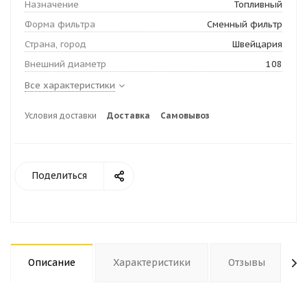
Назначение
Топливный
Форма фильтра
Сменный фильтр
Страна, город
Швейцария
Внешний диаметр
108
Все характеристики
Условия доставки
Доставка
Самовывоз
Поделиться
Описание
Характеристики
Отзывы