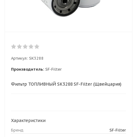
Артикул:
SK3288
Производитель:
SF-Filter
Фильтр ТОПЛИВНЫЙ SK3288 SF-Filter (Щвейцария)
Характеристики
Бренд
SF-Filter