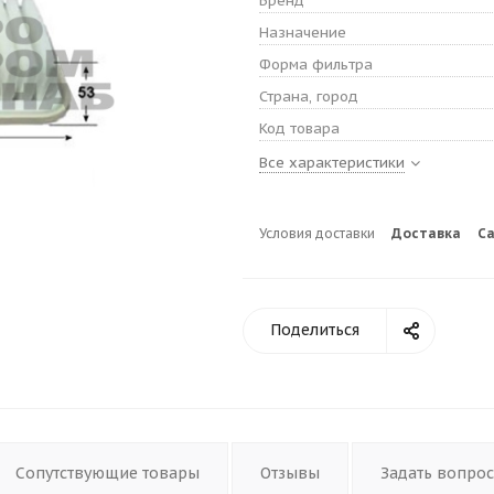
Бренд
Назначение
Форма фильтра
Страна, город
Код товара
Все характеристики
Условия доставки
Доставка
С
Поделиться
Сопутствующие товары
Отзывы
Задать вопрос