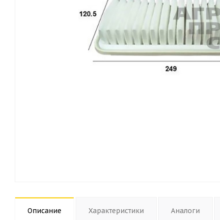
Описание
Характеристики
Аналоги