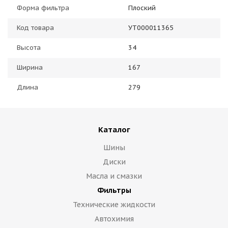
Форма фильтра
Плоский
Код товара
УТ000011365
Высота
34
Ширина
167
Длина
279
Каталог
Шины
Диски
Масла и смазки
Фильтры
Технические жидкости
Автохимия