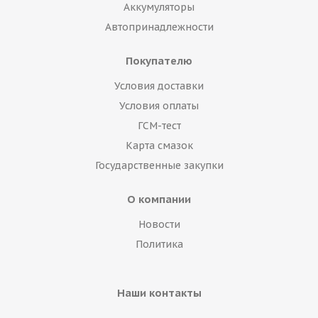
Аккумуляторы
Автопринадлежности
Покупателю
Условия доставки
Условия оплаты
ГСМ-тест
Карта смазок
Государственные закупки
О компании
Новости
Политика
Наши контакты