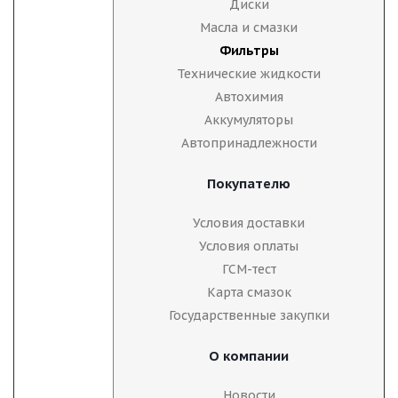
Диски
Масла и смазки
Фильтры
Технические жидкости
Автохимия
Аккумуляторы
Автопринадлежности
Покупателю
Условия доставки
Условия оплаты
ГСМ-тест
Карта смазок
Государственные закупки
О компании
Новости