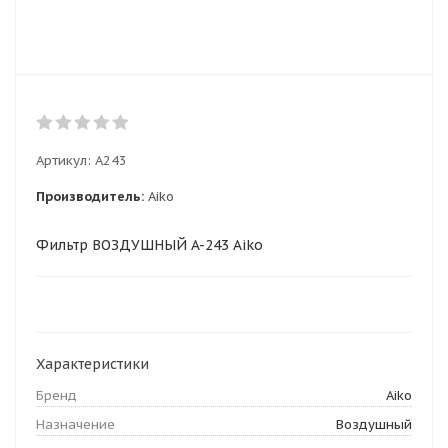
Артикул:
A243
Производитель:
Aiko
Фильтр ВОЗДУШНЫЙ A-243 Aiko
Характеристики
Бренд
Aiko
Назначение
Воздушный