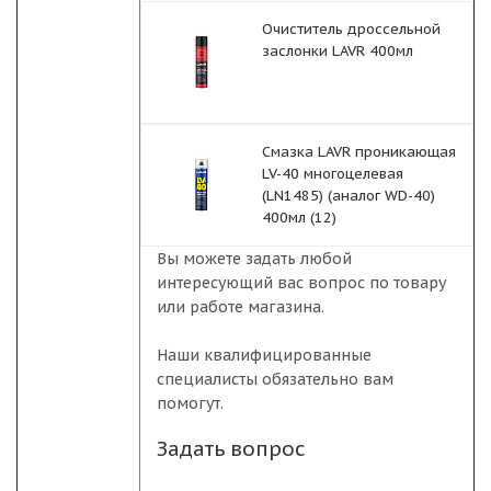
Очиститель дроссельной
заслонки LAVR 400мл
Смазка LAVR проникающая
LV-40 многоцелевая
(LN1485) (аналог WD-40)
400мл (12)
Вы можете задать любой
интересующий вас вопрос по товару
или работе магазина.
Наши квалифицированные
специалисты обязательно вам
помогут.
Задать вопрос