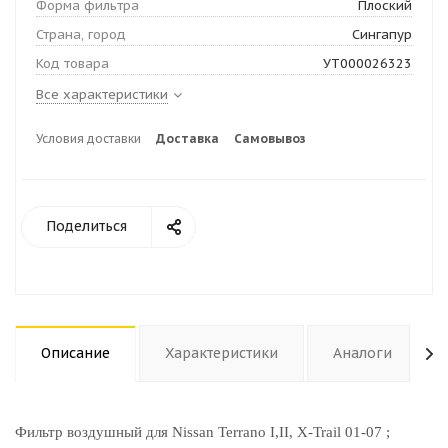
Форма фильтра
Плоский
Страна, город
Сингапур
Код товара
УТ000026323
Все характеристики
Условия доставки
Доставка
Самовывоз
Поделиться
Описание
Характеристики
Аналоги
Фильтр воздушный для Nissan Terrano I,II, X-Trail 01-07 ;