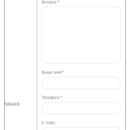
Вопрос
*
Ваше имя
*
Телефон
*
NISSAN
E-mail