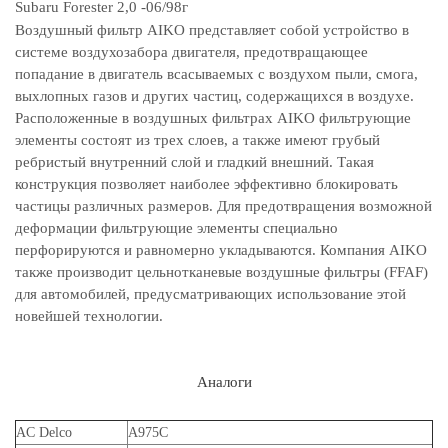
Subaru Forester 2,0 -06/98г
Воздушный фильтр AIKO представляет собой устройство в
системе воздухозабора двигателя, предотвращающее
попадание в двигатель всасываемых с воздухом пыли, смога,
выхлопных газов и других частиц, содержащихся в воздухе.
Расположенные в воздушных фильтрах AIKO фильтрующие
элементы состоят из трех слоев, а также имеют грубый
ребристый внутренний слой и гладкий внешний. Такая
конструкция позволяет наиболее эффективно блокировать
частицы различных размеров. Для предотвращения возможной
деформации фильтрующие элементы специально
перфорируются и равномерно укладываются. Компания AIKO
также производит цельнотканевые воздушные фильтры (FFAF)
для автомобилей, предусматривающих использование этой
новейшей технологии.
Аналоги
AC Delco
A975C