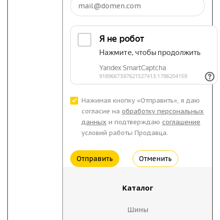
Нажимая кнопку «Отправить», я даю
согласие на
обработку персональных
данных
и подтверждаю
соглашение
условий работы Продавца.
Отменить
Каталог
Шины