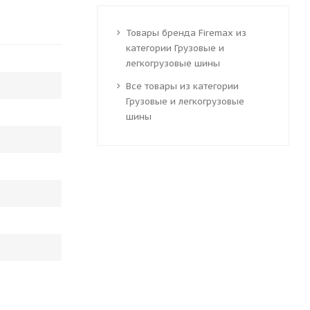
Товары бренда Firemax из
категории Грузовые и
легкогрузовые шины
Все товары из категории
Грузовые и легкогрузовые
шины