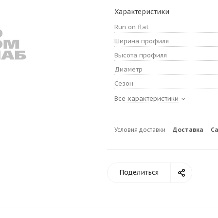
Характеристики
Run on flat
Ширина профиля
Высота профиля
Диаметр
Сезон
Все характеристики
Условия доставки
Доставка
С
Поделиться