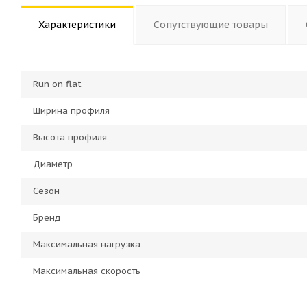
Характеристики
Сопутствующие товары
Run on flat
Ширина профиля
Высота профиля
Диаметр
Сезон
Бренд
Максимальная нагрузка
Максимальная скорость