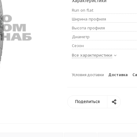
Характеристики
Run on flat
Ширина профиля
Высота профиля
Диаметр
Сезон
Все характеристики
Условия доставки
Доставка
С
Поделиться