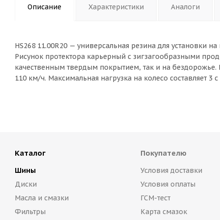
Описание
Характеристики
Аналоги
HS268 11.00R20 — универсальная резина для установки на
Рисунок протектора карьерный с зигзагообразными прод
качественным твердым покрытием, так и на бездорожье. 
110 км/ч. Максимальная нагрузка на колесо составляет 3 
Каталог
Покупателю
Шины
Условия доставки
Диски
Условия оплаты
Масла и смазки
ГСМ-тест
Фильтры
Карта смазок