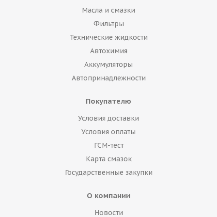
Масла и смазки
Фильтры
Технические жидкости
Автохимия
Аккумуляторы
Автопринадлежности
Покупателю
Условия доставки
Условия оплаты
ГСМ-тест
Карта смазок
Государственные закупки
О компании
Новости