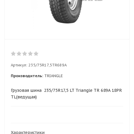
Артикул:
235/75R17,5TR689A
Производитель:
TRIANGLE
Грузовая шина 235/75R17,5 LT Triangle TR 689A 18PR
TL(ведущая)
Характеристики