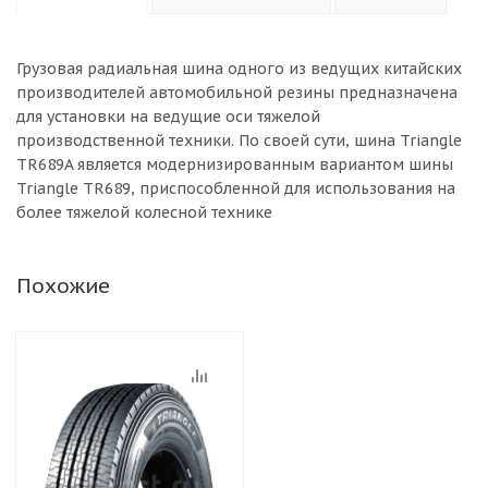
Грузовая радиальная шина одного из ведущих китайских
производителей автомобильной резины предназначена
для установки на ведущие оси тяжелой
производственной техники. По своей сути, шина Triangle
TR689A является модернизированным вариантом шины
Triangle TR689, приспособленной для использования на
более тяжелой колесной технике
Похожие