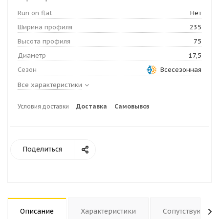
Run on flat
Нет
Ширина профиля
235
Высота профиля
75
Диаметр
17,5
Сезон
Всесезонная
Все характеристики
Условия доставки
Доставка
Самовывоз
Поделиться
Описание
Характеристики
Сопутствующие