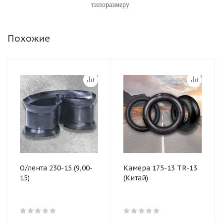
типоразмеру
Похожие
О/лента 230-15 (9,00-
Камера 175-13 TR-13
15)
(Китай)