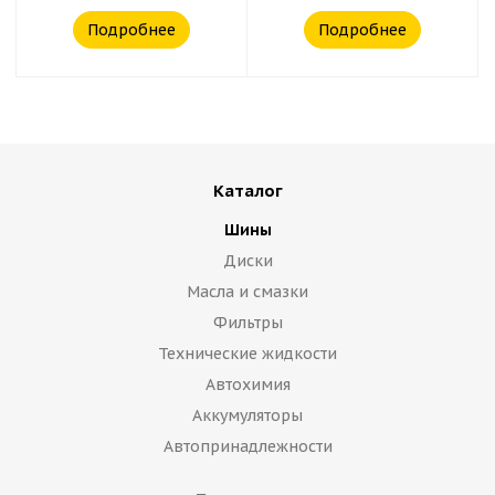
Подробнее
Подробнее
Каталог
Шины
Диски
Масла и смазки
Фильтры
Технические жидкости
Автохимия
Аккумуляторы
Автопринадлежности