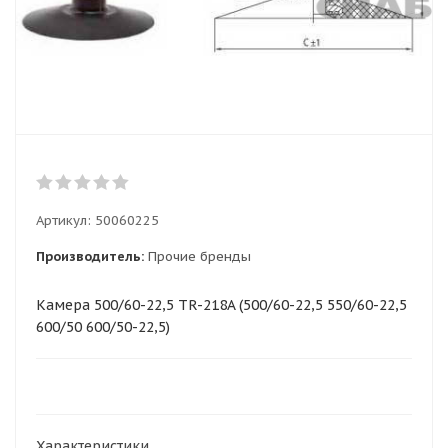
Артикул:
50060225
Производитель:
Прочие бренды
Камера 500/60-22,5 TR-218A (500/60-22,5 550/60-22,5
600/50 600/50-22,5)
Характеристики