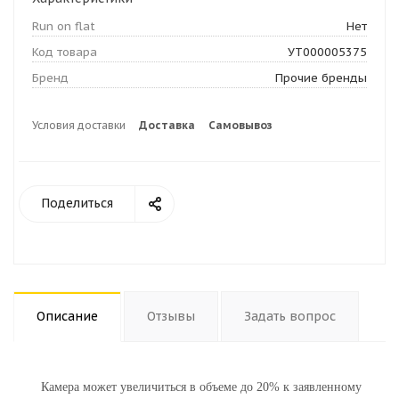
Run on flat
Нет
Код товара
УТ000005375
Бренд
Прочие бренды
Условия доставки
Доставка
Самовывоз
Поделиться
Описание
Отзывы
Задать вопрос
Камера может увеличиться в объеме до 20% к заявленному