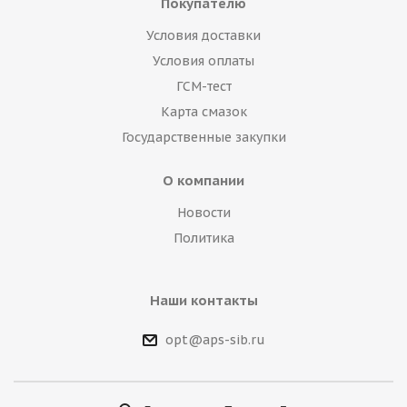
Покупателю
Условия доставки
Условия оплаты
ГСМ-тест
Карта смазок
Государственные закупки
О компании
Новости
Политика
Наши контакты
opt@aps-sib.ru