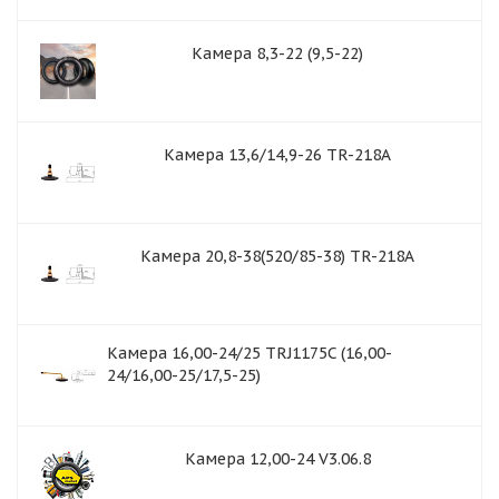
Камера 8,3-22 (9,5-22)
Камера 13,6/14,9-26 TR-218A
Камера 20,8-38(520/85-38) TR-218A
Камера 16,00-24/25 TRJ1175C (16,00-
24/16,00-25/17,5-25)
Камера 12,00-24 V3.06.8