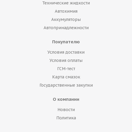
Технические жидкости
Автохимия
Аккумуляторы
Автопринадлежности
Покупателю
Условия доставки
Условия оплаты
ГСМ-тест
Карта смазок
Государственные закупки
О компании
Новости
Политика