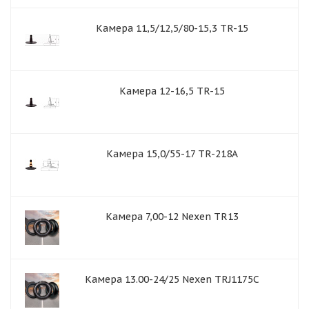
Камера 11,5/12,5/80-15,3 TR-15
Камера 12-16,5 TR-15
Камера 15,0/55-17 TR-218A
Камера 7,00-12 Nexen TR13
Камера 13.00-24/25 Nexen TRJ1175C