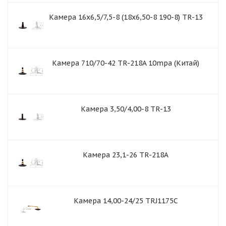
Камера 16x6,5/7,5-8 (18x6,50-8 190-8) TR-13
Камера 710/70-42 TR-218A 10mpa (Китай)
Камера 3,50/4,00-8 TR-13
Камера 23,1-26 TR-218А
Камера 14,00-24/25 TRJ1175C