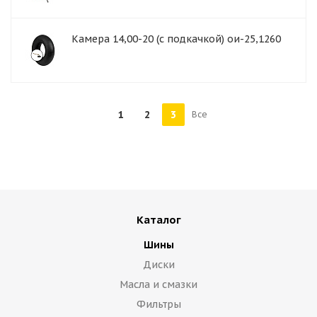
Камера 14,00-20 (с подкачкой) ои-25,1260
1
2
3
Все
Каталог
Шины
Диски
Масла и смазки
Фильтры