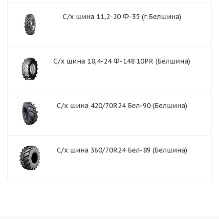
С/х шина 11,2-20 Ф-35 (г.Белшина)
С/х шина 18,4-24 Ф-148 10PR (Белшина)
С/х шина 420/70R24 Бел-90 (Белшина)
C/х шина 360/70R24 Бел-89 (Белшина)