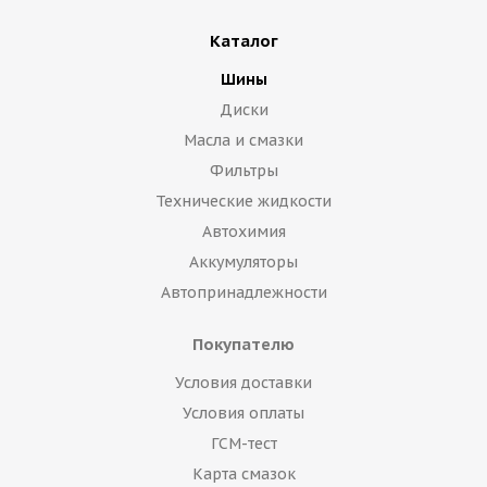
Каталог
Шины
Диски
Масла и смазки
Фильтры
Технические жидкости
Автохимия
Аккумуляторы
Автопринадлежности
Покупателю
Условия доставки
Условия оплаты
ГСМ-тест
Карта смазок