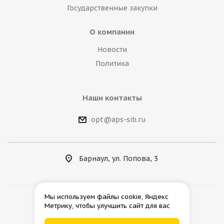
Государственные закупки
О компании
Новости
Политика
Наши контакты
opt@aps-sib.ru
Барнаул, ул. Попова, 3
Мы используем файлы cookie, Яндекс
Метрику, чтобы улучшить сайт для вас
2026 © АгроПромСнаб