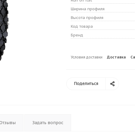
Run on flat
Ширина профиля
Высота профиля
Код товара
Бренд
Условия доставки
Доставка
С
Поделиться
Отзывы
Задать вопрос