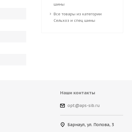
шины
Все товары из категории
Сельхоз и спец шины
Наши контакты
opt@aps-sib.ru
Барнаул, ул. Попова, 3