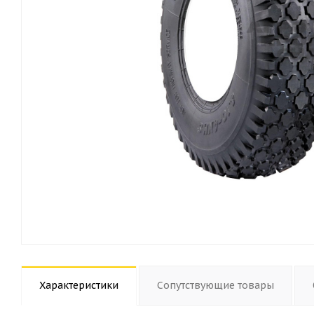
Характеристики
Сопутствующие товары