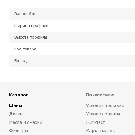
Run on flat
Ширина профиля
Высота профиля
Код товара
Бренд
Каталог
Покупателю
Шины
Условия доставки
Диски
Условия оплаты
Масла и смазки
ГСМ-тест
Фильтры
Карта смазок