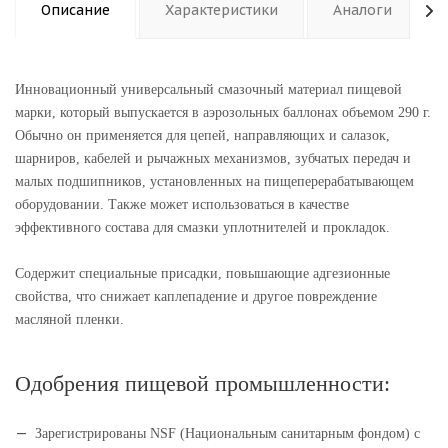
Описание
Характеристики
Аналоги
Инновационный универсальный смазочный материал пищевой
марки, который выпускается в аэрозольных баллонах объемом 290 г.
Обычно он применяется для цепей, направляющих и салазок,
шарниров, кабелей и рычажных механизмов, зубчатых передач и
малых подшипников, установленных на пищеперерабатывающем
оборудовании. Также может использоваться в качестве
эффективного состава для смазки уплотнителей и прокладок.
Содержит специальные присадки, повышающие адгезионные
свойства, что снижает каплепадение и другое повреждение
масляной пленки.
Одобрения пищевой промышленности:
Зарегистрированы NSF (Национальным санитарным фондом) с