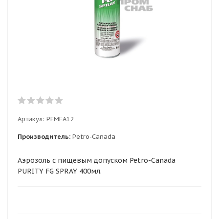
Артикул:
PFMFA12
Производитель:
Petro-Canada
Аэрозоль с пищевым допуском Petro-Canada
PURITY FG SPRAY 400мл.