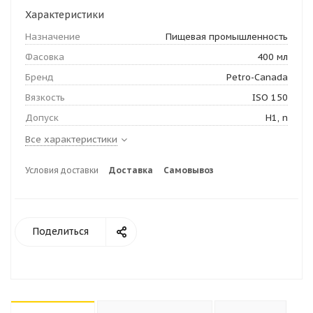
Характеристики
Назначение
Пищевая промышленность
Фасовка
400 мл
Бренд
Petro-Canada
Вязкость
ISO 150
Допуск
H1, n
Все характеристики
Условия доставки
Доставка
Самовывоз
Поделиться