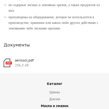
не содержат лесных и земляных орехов, а также продуктов из
них.
произведены на оборудовании, которое не используется в
производстве, хранении или каких-либо других действиях с
земляными либо лесными орехами.
Документы
aerosol.pdf
256,3 кб
Каталог
Шины
Диски
Масла и смазки