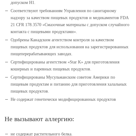
допуском Н1.
Соответствуют требованиям Управления по санитарному
надзору за качеством пищевых продуктов и медикаментов FDA
21 CFR 178.3570 «Смазочные материалы с допуском случайного
контакта с пищевыми продуктами».
Одобрены Канадским агентством контроля за качеством
пищевых продуктов для использования на зарегистрированных
пищеперерабатывающих заводах.
Сертифицированы агентством «Star K» для приготовления
кошерных и паревных пищевых продуктов.
Сертифицированы Мусульманским советом Америки по
пищевым продуктам и питанию для приготовления халальных
пищевых продуктов.
Не содержат генетически модифицированных продуктов
Не вызывают аллергию:
не содержат растительного белка.