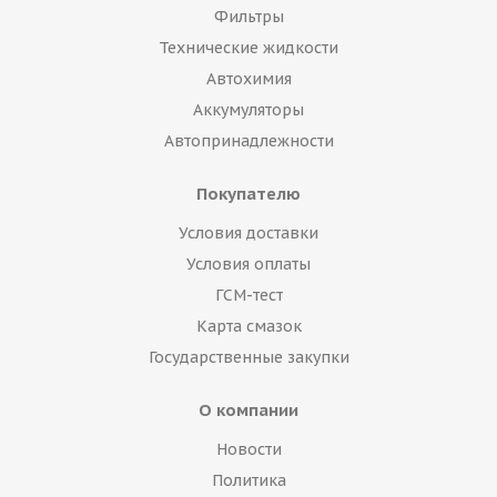
Фильтры
Технические жидкости
Автохимия
Аккумуляторы
Автопринадлежности
Покупателю
Условия доставки
Условия оплаты
ГСМ-тест
Карта смазок
Государственные закупки
О компании
Новости
Политика