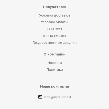
Покупателю
Условия доставки
Условия оплаты
ГСМ-тест
Карта смазок
Государственные закупки
О компании
Новости
Политика
Наши контакты
opt@aps-sib.ru