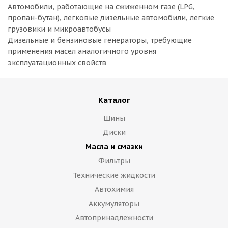
Автомобили, работающие на сжиженном газе (LPG,
пропан-бутан), легковые дизельные автомобили, легкие
грузовики и микроавтобусы
Дизельные и бензиновые генераторы, требующие
применения масел аналогичного уровня
эксплуатационных свойств
Каталог
Шины
Диски
Масла и смазки
Фильтры
Технические жидкости
Автохимия
Аккумуляторы
Автопринадлежности