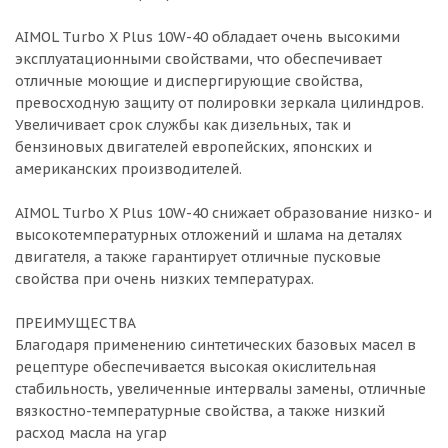
AIMOL Turbo X Plus 10W-40 обладает очень высокими
эксплуатационными свойствами, что обеспечивает
отличные моющие и диспергирующие свойства,
превосходную защиту от полировки зеркала цилиндров.
Увеличивает срок службы как дизельных, так и
бензиновых двигателей европейских, японских и
американских производителей.
AIMOL Turbo X Plus 10W-40 снижает образование низко- и
высокотемпературных отложений и шлама на деталях
двигателя, а также гарантирует отличные пусковые
свойства при очень низких температурах.
ПРЕИМУЩЕСТВА
Благодаря применению синтетических базовых масел в
рецептуре обеспечивается высокая окислительная
стабильность, увеличенные интервалы замены, отличные
вязкостно-температурные свойства, а также низкий
расход масла на угар