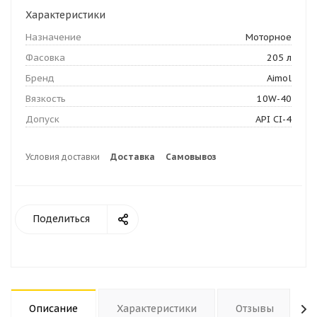
Характеристики
Назначение
Моторное
Фасовка
205 л
Бренд
Aimol
Вязкость
10W-40
Допуск
API CI-4
Условия доставки
Доставка
Самовывоз
Поделиться
Описание
Характеристики
Отзывы