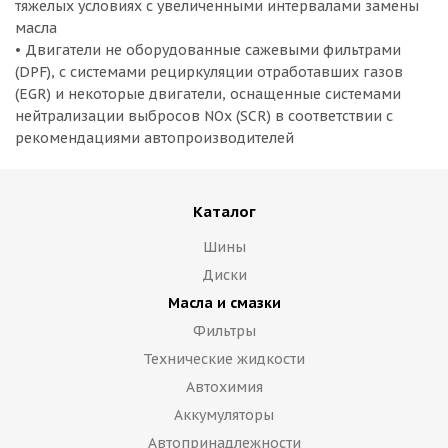
тяжелых условиях с увеличенными интервалами замены
масла
• Двигатели не оборудованные сажевыми фильтрами
(DPF), с системами рециркуляции отработавших газов
(EGR) и некоторые двигатели, оснащенные системами
нейтрализации выбросов NOx (SCR) в соответствии с
рекомендациями автопроизводителей
Каталог
Шины
Диски
Масла и смазки
Фильтры
Технические жидкости
Автохимия
Аккумуляторы
Автопринадлежности