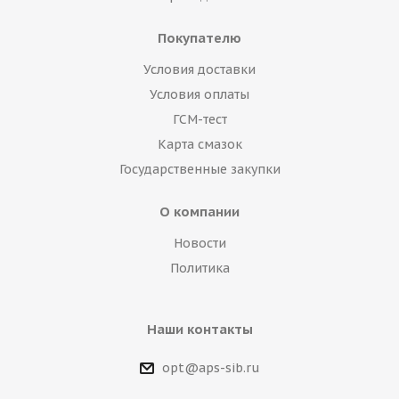
Покупателю
Условия доставки
Условия оплаты
ГСМ-тест
Карта смазок
Государственные закупки
О компании
Новости
Политика
Наши контакты
opt@aps-sib.ru