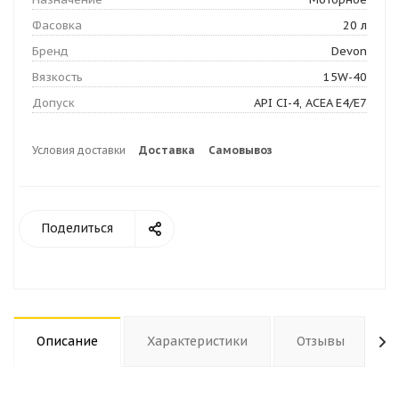
Фасовка
20 л
Бренд
Devon
Вязкость
15W-40
Допуск
API CI-4, ACEA E4/E7
Условия доставки
Доставка
Самовывоз
Поделиться
Описание
Характеристики
Отзывы