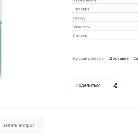
Назначение
Фасовка
Бренд
Вязкость
Допуск
Условия доставки
Доставка
С
Поделиться
Задать вопрос