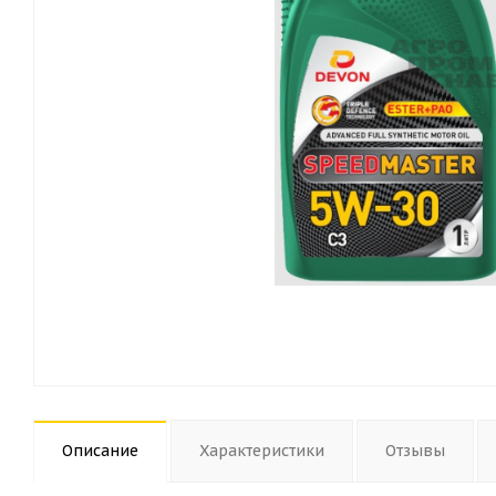
Описание
Характеристики
Отзывы