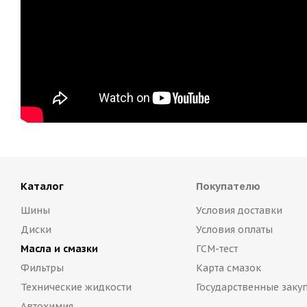
Каталог
Покупателю
Шины
Условия доставки
Диски
Условия оплаты
Масла и смазки
ГСМ-тест
Фильтры
Карта смазок
Технические жидкости
Государственные заку
Автохимия