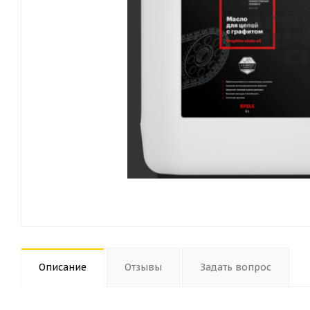
Описание
Отзывы
Задать вопрос