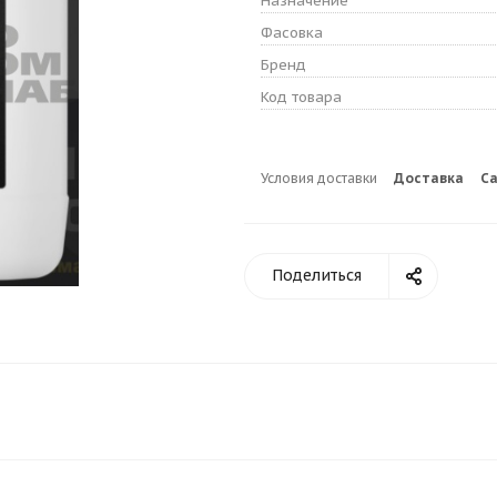
Назначение
Фасовка
Бренд
Код товара
Условия доставки
Доставка
С
Поделиться