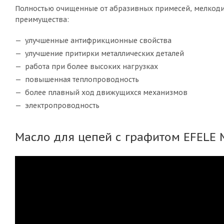
Полностью очищенные от абразивных примесей, мелкоди
преимущества:
улучшенные антифрикционные свойства
улучшение притирки металлических деталей
работа при более высоких нагрузках
повышенная теплопроводность
более плавный ход движущихся механизмов
электропроводность
Масло для цепей с графитом EFELE 