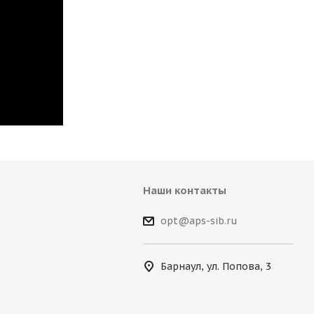
Наши контакты
opt@aps-sib.ru
Барнаул, ул. Попова, 3