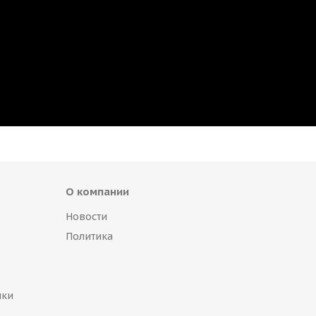
О компании
Новости
Политика
пки