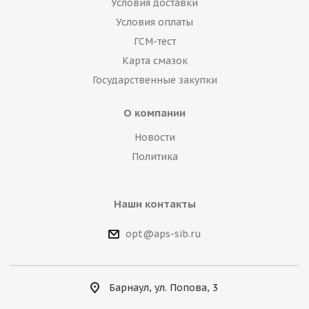
Условия доставки
Условия оплаты
ГСМ-тест
Карта смазок
Государственные закупки
О компании
Новости
Политика
Наши контакты
opt@aps-sib.ru
Барнаул, ул. Попова, 3