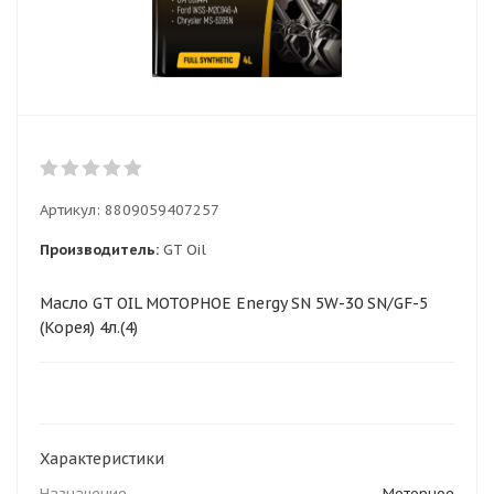
Артикул:
8809059407257
Производитель:
GT Oil
Масло GT OIL МОТОРНОЕ Energy SN 5W-30 SN/GF-5
(Корея) 4л.(4)
Характеристики
Назначение
Моторное