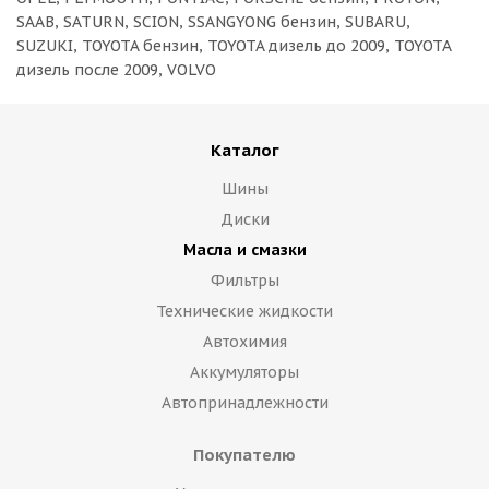
SAAB, SATURN, SCION, SSANGYONG бензин, SUBARU,
SUZUKI, TOYOTA бензин, TOYOTA дизель до 2009, TOYOTA
дизель после 2009, VOLVO
Каталог
Шины
Диски
Масла и смазки
Фильтры
Технические жидкости
Автохимия
Аккумуляторы
Автопринадлежности
Покупателю