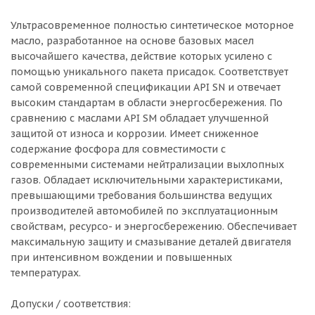
Ультрасовременное полностью синтетическое моторное
масло, разработанное на основе базовых масел
высочайшего качества, действие которых усилено с
помощью уникального пакета присадок. Соответствует
самой современной спецификации API SN и отвечает
высоким стандартам в области энергосбережения. По
сравнению с маслами API SM обладает улучшенной
защитой от износа и коррозии. Имеет сниженное
содержание фосфора для совместимости с
современными системами нейтрализации выхлопных
газов. Обладает исключительными характеристиками,
превышающими требования большинства ведущих
производителей автомобилей по эксплуатационным
свойствам, ресурсо- и энергосбережению. Обеспечивает
максимальную защиту и смазывание деталей двигателя
при интенсивном вождении и повышенных
температурах.
Допуски / соответствия: