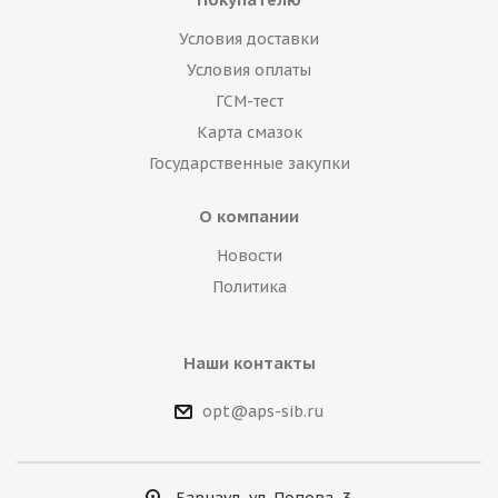
Условия доставки
Условия оплаты
ГСМ-тест
Карта смазок
Государственные закупки
О компании
Новости
Политика
Наши контакты
opt@aps-sib.ru