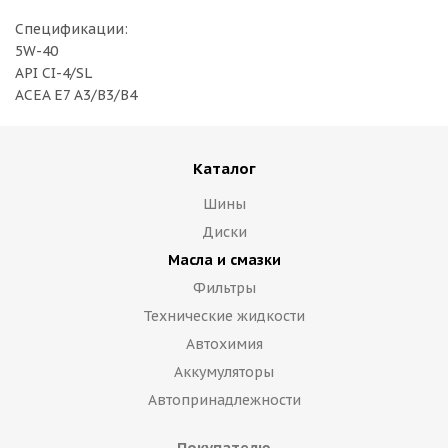
Спецификации:
5W-40
API CI-4/SL
ACEA E7 A3/B3/B4
Каталог
Шины
Диски
Масла и смазки
Фильтры
Технические жидкости
Автохимия
Аккумуляторы
Автопринадлежности
Покупателю