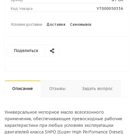
Код товара
УТ000050336
Условия доставки
Доставка
Самовывоз
Поделиться
Описание
Отзывы
Задать вопрос
Универсальное моторное масло всесезонного
применения, обеспечивающее превосходные рабочие
характеристики при любых условиях эксплуатации
двигателей класса SHPD (Super High Perfomance Diesel).