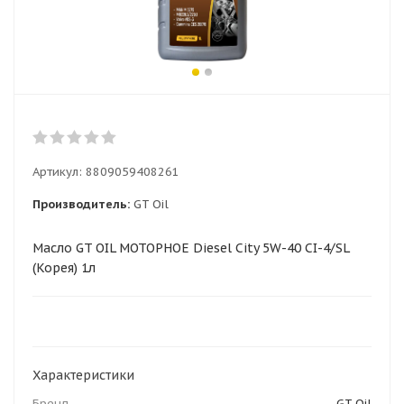
Артикул:
8809059408261
Производитель:
GT Oil
Масло GT OIL МОТОРНОЕ Diesel City 5W-40 CI-4/SL
(Корея) 1л
Характеристики
Бренд
GT Oil